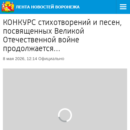
КОНКУРС стихотворений и песен,
посвященных Великой
Отечественной войне
продолжается…
Официально
8 мая 2026, 12:14