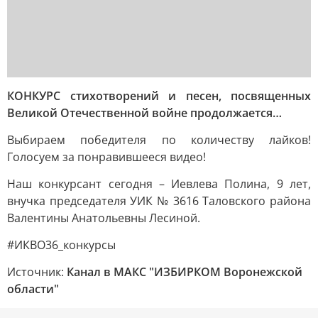
КОНКУРС стихотворений и песен, посвященных
Великой Отечественной войне продолжается…
Выбираем победителя по количеству лайков!
Голосуем за понравившееся видео!
Наш конкурсант сегодня – Иевлева Полина, 9 лет,
внучка председателя УИК № 3616 Таловского района
Валентины Анатольевны Лесиной.
#ИКВО36_конкурсы
Источник:
Канал в МАКС "ИЗБИРКОМ Воронежской
области"