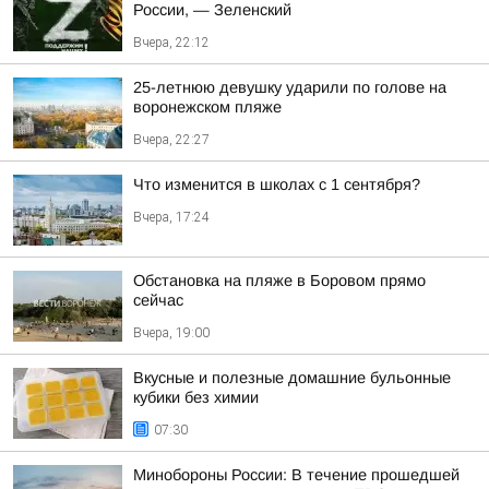
России, — Зеленский
Вчера, 22:12
25-летнюю девушку ударили по голове на
воронежском пляже
Вчера, 22:27
Что изменится в школах с 1 сентября?
Вчера, 17:24
Обстановка на пляже в Боровом прямо
сейчас
Вчера, 19:00
Вкусные и полезные домашние бульонные
кубики без химии
07:30
Минобороны России: В течение прошедшей