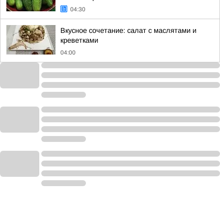
04:30
Вкусное сочетание: салат с маслятами и
креветками
04:00