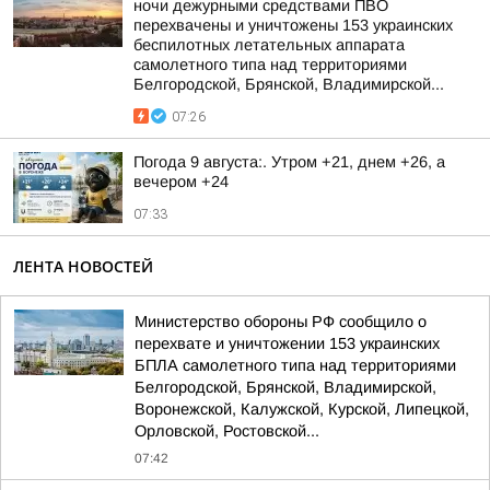
ночи дежурными средствами ПВО
перехвачены и уничтожены 153 украинских
беспилотных летательных аппарата
самолетного типа над территориями
Белгородской, Брянской, Владимирской...
07:26
Погода 9 августа:. Утром +21, днем +26, а
вечером +24
07:33
ЛЕНТА НОВОСТЕЙ
Министерство обороны РФ сообщило о
перехвате и уничтожении 153 украинских
БПЛА самолетного типа над территориями
Белгородской, Брянской, Владимирской,
Воронежской, Калужской, Курской, Липецкой,
Орловской, Ростовской...
07:42