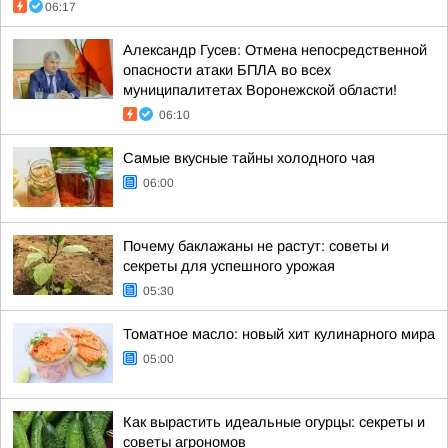
06:17
Александр Гусев: Отмена непосредственной
опасности атаки БПЛА во всех
муниципалитетах Воронежской области!
06:10
Самые вкусные тайны холодного чая
06:00
Почему баклажаны не растут: советы и
секреты для успешного урожая
05:30
Томатное масло: новый хит кулинарного мира
05:00
Как вырастить идеальные огурцы: секреты и
советы агрономов