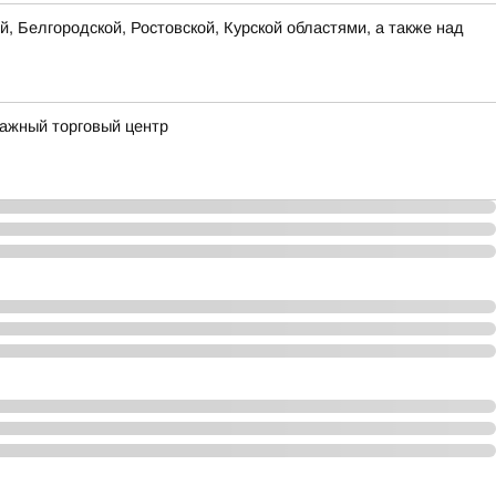
, Белгородской, Ростовской, Курской областями, а также над
тажный торговый центр