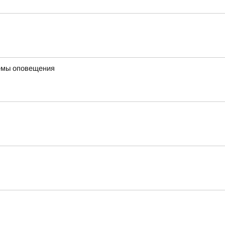
темы оповещения