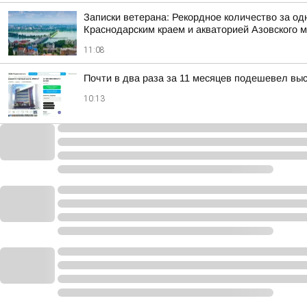
Записки ветерана: Рекордное количество за од
Краснодарским краем и акваторией Азовского 
11:08
Почти в два раза за 11 месяцев подешевел вы
10:13