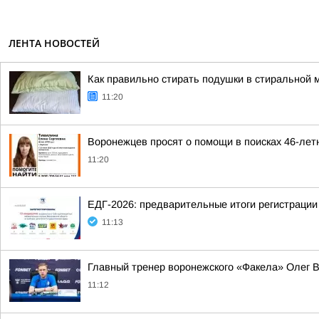
ЛЕНТА НОВОСТЕЙ
Как правильно стирать подушки в стиральной
11:20
Воронежцев просят о помощи в поисках 46-лет
11:20
ЕДГ-2026: предварительные итоги регистрации
11:13
Главный тренер воронежского «Факела» Олег Ва
11:12