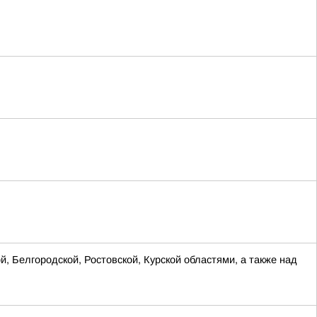
, Белгородской, Ростовской, Курской областями, а также над