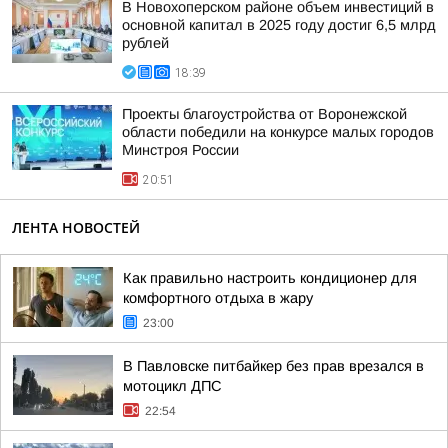
В Новохоперском районе объем инвестиций в
основной капитал в 2025 году достиг 6,5 млрд
рублей
18:39
Проекты благоустройства от Воронежской
области победили на конкурсе малых городов
Минстроя России
20:51
ЛЕНТА НОВОСТЕЙ
Как правильно настроить кондиционер для
комфортного отдыха в жару
23:00
В Павловске питбайкер без прав врезался в
мотоцикл ДПС
22:54