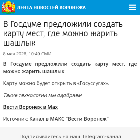
В Госдуме предложили создать
карту мест, где можно жарить
шашлык
СМИ
8 мая 2026, 10:49
В Госдуме предложили создать карту мест, где
можно жарить шашлык
Карту можно будет открыть в «Госуслугах».
Такие технологии мы одобряем
Вести Воронеж в Max
Источник:
Канал в МАКС "Вести Воронеж"
Подписывайтесь на наш Telegram-канал