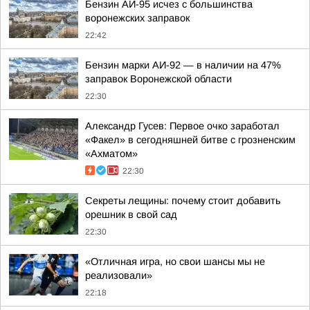
Бензин АИ-95 исчез с большинства
воронежских заправок
22:42
Бензин марки АИ-92 — в наличии на 47%
заправок Воронежской области
22:30
Александр Гусев: Первое очко заработал
«Факел» в сегодняшней битве с грозненским
«Ахматом»
22:30
Секреты лещины: почему стоит добавить
орешник в свой сад
22:30
«Отличная игра, но свои шансы мы не
реализовали»
22:18