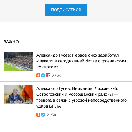
ПОДПИСАТЬСЯ
ВАЖНО
Александр Гусев: Первое очко заработал
«Факел» в сегодняшней битве с грозненским
«Ахматом»
22:30
Александр Гусев: Внимание! Лискинский,
Острогожский и Россошанский районы —
тревога в связи с угрозой непосредственного
удара БПЛА
21:50