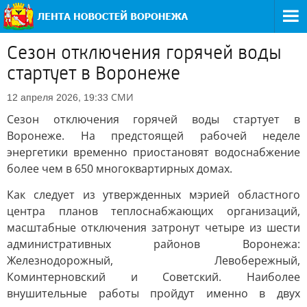
Сезон отключения горячей воды
стартует в Воронеже
СМИ
12 апреля 2026, 19:33
Сезон отключения горячей воды стартует в
Воронеже. На предстоящей рабочей неделе
энергетики временно приостановят водоснабжение
более чем в 650 многоквартирных домах.
Как следует из утвержденных мэрией областного
центра планов теплоснабжающих организаций,
масштабные отключения затронут четыре из шести
административных районов Воронежа:
Железнодорожный, Левобережный,
Коминтерновский и Советский. Наиболее
внушительные работы пройдут именно в двух