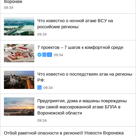
Воронеж
09:34
Что известно о ночной атаке ВСУ на
российские регионы:
09:34
7 проектов – 7 шагов к комфортной среде
09:34
Что известно о последствиях атак на регионы
РФ:
09:34
Предприятия, дома и машины повреждены
при самой массированной атаке БПЛА в
Воронежской области
09:34
Отбой ракетной опасности в регионе!//
Новости Воронежа