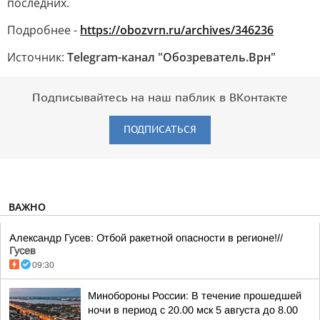
последних.
Подробнее -
https://obozvrn.ru/archives/346236
Источник:
Telegram-канал "Обозреватель.Врн"
Подписывайтесь на наш паблик в ВКонтакте
ПОДПИСАТЬСЯ
ВАЖНО
Александр Гусев: Отбой ракетной опасности в регионе!//
Гусев
09:30
Минобороны России: В течение прошедшей
ночи в период с 20.00 мск 5 августа до 8.00