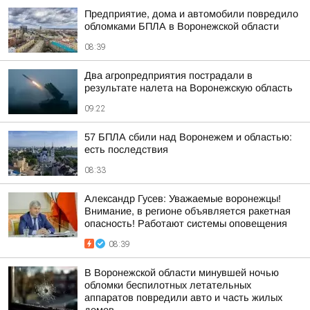
Предприятие, дома и автомобили повредило
обломками БПЛА в Воронежской области
08:39
Два агропредприятия пострадали в
результате налета на Воронежскую область
09:22
57 БПЛА сбили над Воронежем и областью:
есть последствия
08:33
Александр Гусев: Уважаемые воронежцы!
Внимание, в регионе объявляется ракетная
опасность! Работают системы оповещения
08:39
В Воронежской области минувшей ночью
обломки беспилотных летательных
аппаратов повредили авто и часть жилых