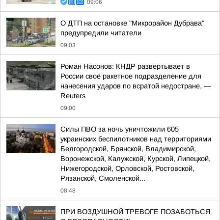
09:06
О ДТП на остановке "Микрорайон Дубрава"
предупредили читатели
09:03
Роман Насонов: КНДР развертывает в
России своё ракетное подразделение для
нанесения ударов по всратой недостране, —
Reuters
09:00
Силы ПВО за ночь уничтожили 605
украинских беспилотников над территориями
Белгородской, Брянской, Владимирской,
Воронежской, Калужской, Курской, Липецкой,
Нижегородской, Орловской, Ростовской,
Рязанской, Смоленской...
08:48
ПРИ ВОЗДУШНОЙ ТРЕВОГЕ ПОЗАБОТЬСЯ