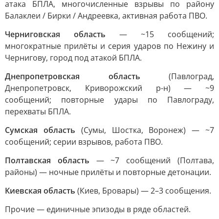
атака БПЛА, многочисленные взрывы по району
Балаклеи / Бирки / Андреевка, активная работа ПВО.
Черниговская область
— ~15 сообщений;
многократные прилёты и серия ударов по Нежину и
Чернигову, город под атакой БПЛА.
Днепропетровская область
(Павлоград,
Днепропетровск, Криворожский р-н) — ~9
сообщений; повторные удары по Павлограду,
перехваты БПЛА.
Сумская область
(Сумы, Шостка, Воронеж) — ~7
сообщений; серии взрывов, работа ПВО.
Полтавская область
— ~7 сообщений (Полтава,
районы) — ночные прилёты и повторные детонации.
Киевская область
(Киев, Бровары) — 2–3 сообщения.
Прочие — единичные эпизоды в ряде областей.