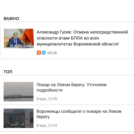
ВАЖНО
Александр Гусев: Отмена непосредственной
опасности атаки БПЛА во всех
муниципалитетах Воронежской области!
05:28
ТОП
Пожар на Левом берегу. Уточняем
подробности
Вчера, 20:09
Воронежцы сообщили о пожаре на Левом
берегу
Вчера, 20:45