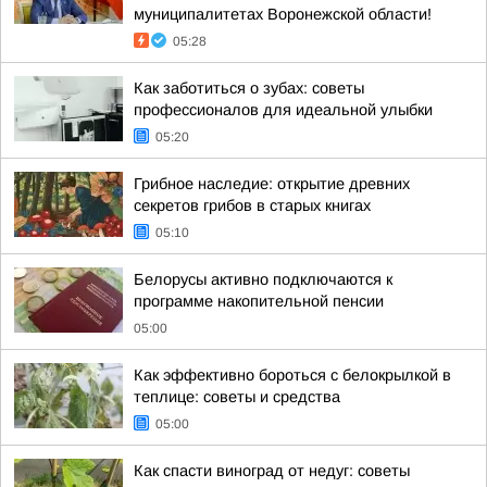
муниципалитетах Воронежской области!
05:28
Как заботиться о зубах: советы
профессионалов для идеальной улыбки
05:20
Грибное наследие: открытие древних
секретов грибов в старых книгах
05:10
Белорусы активно подключаются к
программе накопительной пенсии
05:00
Как эффективно бороться с белокрылкой в
теплице: советы и средства
05:00
Как спасти виноград от недуг: советы