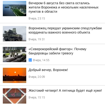
Вечером 6 августа без света остались
жители Воронежа и нескольких населенных
пунктов в области
Вчера, 23:15
Воронежец передал украинским спецслужбам
координаты важного военного объекта
Вчера, 19:31
«Северокорейский фактор»: Почему
бандеровцы забили тревогу
Вчера, 14:55
Добрый вечер, Воронеж!
Вчера, 20:09
Жестокий четверг! А пятница будет ещё хуже!
Вчера, 15:15