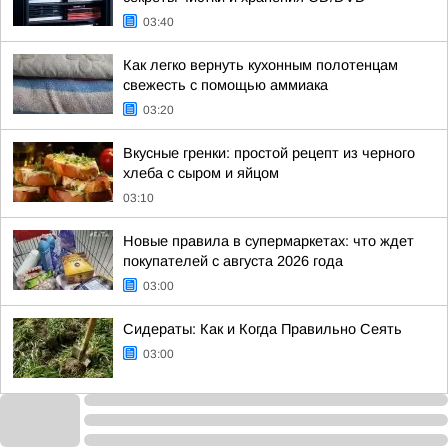
03:40
Как легко вернуть кухонным полотенцам
свежесть с помощью аммиака
03:20
Вкусные гренки: простой рецепт из черного
хлеба с сыром и яйцом
03:10
Новые правила в супермаркетах: что ждет
покупателей с августа 2026 года
03:00
Сидераты: Как и Когда Правильно Сеять
03:00