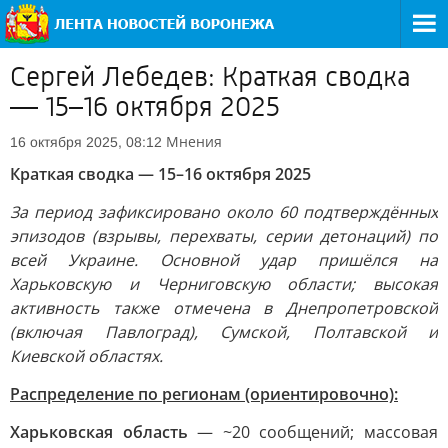
Сергей Лебедев: Краткая сводка
— 15–16 октября 2025
Мнения
16 октября 2025, 08:12
Краткая сводка — 15–16 октября 2025
За период зафиксировано около 60 подтверждённых
эпизодов (взрывы, перехваты, серии детонаций) по
всей Украине. Основной удар пришёлся на
Харьковскую и Черниговскую области; высокая
активность также отмечена в Днепропетровской
(включая Павлоград), Сумской, Полтавской и
Киевской областях.
Распределение по регионам (ориентировочно):
Харьковская область
— ~20 сообщений; массовая