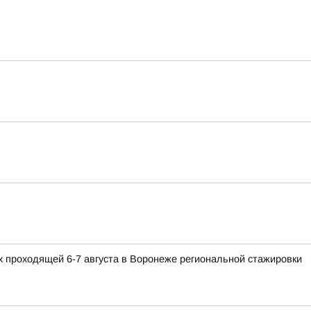
 проходящей 6-7 августа в Воронеже региональной стажировки