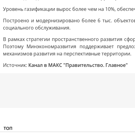
Уровень газификации вырос более чем на 10%, обеспе
Построено и модернизировано более 6 тыс. объектов
социального обслуживания.
В рамках стратегии пространственного развития сфор
Поэтому Минэкономразвития поддерживает предлож
механизмов развития на перспективные территории.
Источник:
Канал в МАКС "Правительство. Главное"
ТОП