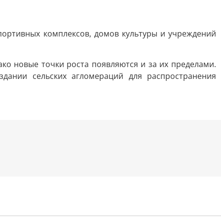
спортивных комплексов, домов культуры и учреждений
ако новые точки роста появляются и за их пределами.
здании сельских агломераций для распространения