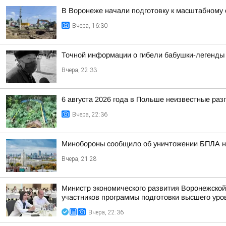
В Воронеже начали подготовку к масштабному
Вчера, 16:30
Точной информации о гибели бабушки-легенды 
Вчера, 22:33
6 августа 2026 года в Польше неизвестные ра
Вчера, 22:36
Минобороны сообщило об уничтожении БПЛА н
Вчера, 21:28
Министр экономического развития Воронежской
участников программы подготовки высшего уров
Вчера, 22:36