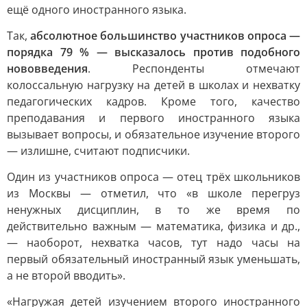
ещё одного иностранного языка.
Так,
абсолютное большинство участников опроса —
порядка 79 % — высказалось против подобного
нововведения
. Респонденты отмечают
колоссальную нагрузку на детей в школах и нехватку
педагогических кадров. Кроме того, качество
преподавания и первого иностранного языка
вызывает вопросы, и обязательное изучение второго
— излишне, считают подписчики.
Один из участников опроса — отец трёх школьников
из Москвы — отметил, что «в школе перегруз
ненужных дисциплин, в то же время по
действительно важным — математика, физика и др.,
— наоборот, нехватка часов, тут надо часы на
первый обязательный иностранный язык уменьшать,
а не второй вводить».
«Нагружая детей изучением второго иностранного