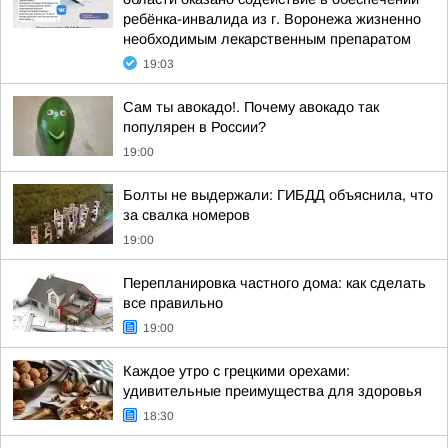
ребёнка-инвалида из г. Воронежа жизненно
необходимым лекарственным препаратом
19:03
Сам ты авокадо!. Почему авокадо так
популярен в России?
19:00
Болты не выдержали: ГИБДД объяснила, что
за свалка номеров
19:00
Перепланировка частного дома: как сделать
все правильно
19:00
Каждое утро с грецкими орехами:
удивительные преимущества для здоровья
18:30