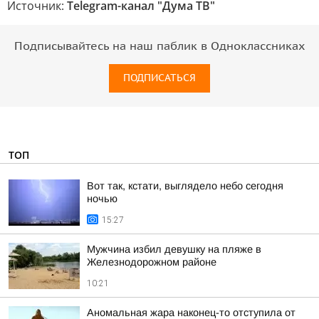
Источник:
Telegram-канал "Дума ТВ"
Подписывайтесь на наш паблик в Одноклассниках
ПОДПИСАТЬСЯ
ТОП
Вот так, кстати, выглядело небо сегодня
ночью
15:27
Мужчина избил девушку на пляже в
Железнодорожном районе
10:21
Аномальная жара наконец-то отступила от