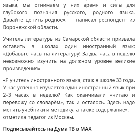
языка, мы отнимаем у них время и силы для
глубокого познания русского, родного языка.
Давайте ценить родное», — написал респондент из
Воронежской области.
Учитель литературы из Самарской области призвала
оставить в школах один иностранный язык:
«Добавьте часы на литературу! За два часа в неделю
невозможно изучить на должном уровне великие
произведения».
«Я учитель иностранного языка, стаж в школе 33 года.
У нас успешно изучается один иностранный язык при
2–3 часах в неделю? Как оканчивали «читаю и
перевожу со словарём», так и осталось. Здесь надо
менять учебники и методику, а также содержание», —
отметила педагог из Москвы.
Подписывайтесь на Дума ТВ в MAX