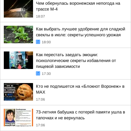
Чем обернулась воронежская непогода на
трассе М-4
18:07
Как выбрать лучшее удобрение для сладкой
свеклы в июле: секреты успешного урожая
18:00
Как перестать заедать эмоции:
психологические секреты избавления от
пищевой зависимости
17:30
Кто не подпишется на «Блокнот Воронеж» в
МАХ
17:06
73-летняя бабушка с потерей памяти ушла в
тапочках и не вернулась
17:06