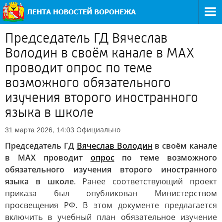
Председатель ГД Вячеслав
Володин в своём канале в MAX
проводит опрос по теме
возможного обязательного
изучения второго иностранного
языка в школе
Официально
31 марта 2026, 14:03
Председатель ГД
Вячеслав Володин
в своём канале
в MAX проводит
опрос
по теме возможного
обязательного изучения второго иностранного
языка в школе
. Ранее соответствующий проект
приказа был опубликован Министерством
просвещения РФ. В этом документе предлагается
включить в учебный план обязательное изучение