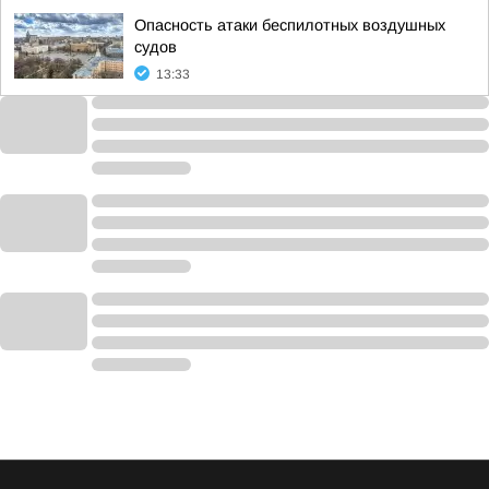
Опасность атаки беспилотных воздушных
судов
13:33