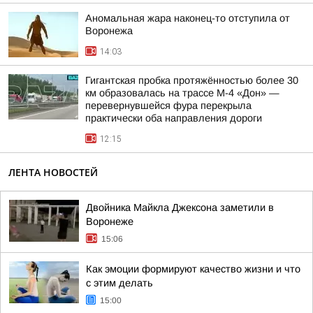
Аномальная жара наконец-то отступила от
Воронежа
14:03
Гигантская пробка протяжённостью более 30
км образовалась на трассе М-4 «Дон» —
перевернувшейся фура перекрыла
практически оба направления дороги
12:15
ЛЕНТА НОВОСТЕЙ
Двойника Майкла Джексона заметили в
Воронеже
15:06
Как эмоции формируют качество жизни и что
с этим делать
15:00