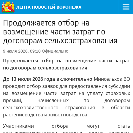
Продолжается отбор на
возмещение части затрат по
договорам сельхозстрахования
Официально
9 июля 2026, 09:10
Продолжается отбор на возмещение части затрат
по договорам сельхозстрахования
До 13 июля 2026 года включительно
Минсельхоз ВО
проводит отбор заявок для предоставления субсидии
на возмещение части затрат на уплату страховых
премий, начисленных по договорам
сельскохозяйственного страхования в области
растениеводства и животноводства.
Участниками отбора могут стать