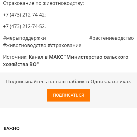
Страхование по животноводству:
+7 (473) 212-74-42;
+7 (473) 212-74-52.
#мерыподдержки #растениеводство
#животноводство #страхование
Источник:
Канал в МАКС "Министерство сельского
хозяйства ВО"
Подписывайтесь на наш паблик в Одноклассниках
ПОДПИСАТЬСЯ
ВАЖНО