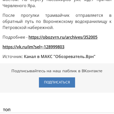
Червленого Яра.
После прогулки трамвайчик отправляется в
обратный путь по Воронежскому водохранилищу к
Петровской набережной.
Подробнее -
https://obozvrn.ru/archives/352005
https://vk.ru/im?sel=-128999803
Источник:
Канал в МАКС "Обозреватель.Врн"
Подписывайтесь на наш паблик в ВКонтакте
ПОДПИСАТЬСЯ
ТОП