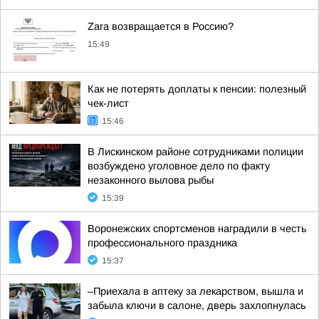
Zara возвращается в Россию?
15:49
Как не потерять доплаты к пенсии: полезный
чек-лист
15:46
В Лискинском районе сотрудниками полиции
возбуждено уголовное дело по факту
незаконного вылова рыбы
15:39
Воронежских спортсменов наградили в честь
профессионального праздника
15:37
–Приехала в аптеку за лекарством, вышла и
забыла ключи в салоне, дверь захлопнулась