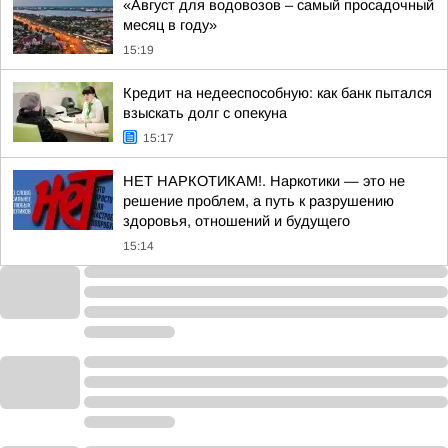
«Август для водовозов – самый просадочный
месяц в году»
15:19
Кредит на недееспособную: как банк пытался
взыскать долг с опекуна
15:17
НЕТ НАРКОТИКАМ!. Наркотики — это не
решение проблем, а путь к разрушению
здоровья, отношений и будущего
15:14