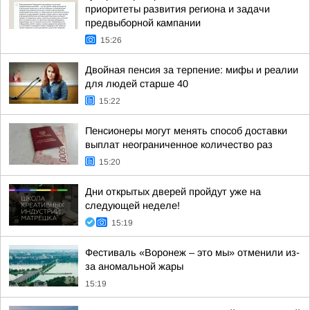
приоритеты развития региона и задачи
предвыборной кампании
15:26
Двойная пенсия за терпение: мифы и реалии
для людей старше 40
15:22
Пенсионеры могут менять способ доставки
выплат неограниченное количество раз
15:20
Дни открытых дверей пройдут уже на
следующей неделе!
15:19
Фестиваль «Воронеж – это мы» отменили из-
за аномальной жары
15:19