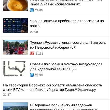
Times о новых исследованиях
22:00
Черная кошечка прибежала с гороскопом на
завтра
22:00
Турнир «Русская стенка» состоялся 8 августа
на Петровской набережной
21:51
Советы по сборке и монтажу воздуховодов
для идеальной вентиляции
21:30
На территории Воронежской области объявлена опасность
атаки БПЛА, — сообщил губернатор Гусев.//
Украина.ру
21:27
В Воронеже полицейскими задержан