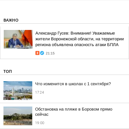
ВАЖНО
Александр Гусев: Внимание! Уважаемые
жители Воронежской области, на территории
региона объявлена опасность атаки БПЛА
21:15
ТОП
Что изменится в школах с 1 сентября?
17:24
Обстановка на пляже в Боровом прямо
сейчас
19:00