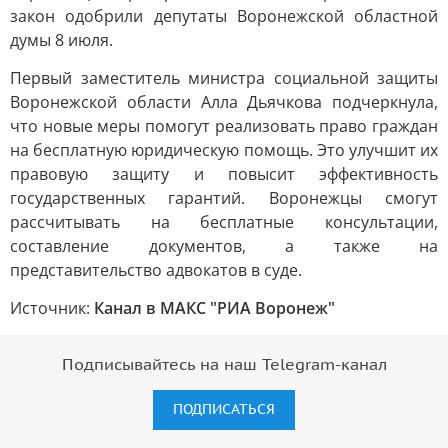
закон одобрили депутаты Воронежской областной
думы 8 июля.
Первый заместитель министра социальной защиты
Воронежской области Алла Дьячкова подчеркнула,
что новые меры помогут реализовать право граждан
на бесплатную юридическую помощь. Это улучшит их
правовую защиту и повысит эффективность
государственных гарантий. Воронежцы смогут
рассчитывать на бесплатные консультации,
составление документов, а также на
представительство адвокатов в суде.
Источник:
Канал в МАКС "РИА Воронеж"
Подписывайтесь на наш Telegram-канал
ПОДПИСАТЬСЯ