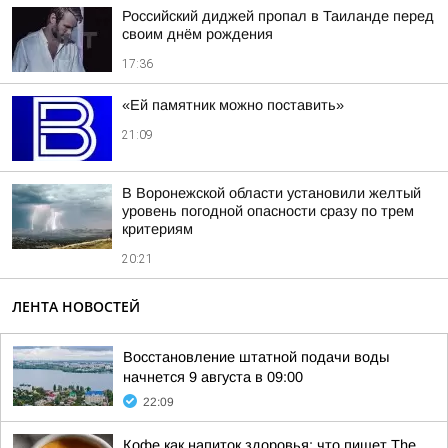
Российский диджей пропал в Таиланде перед
своим днём рождения
17:36
«Ей памятник можно поставить»
21:09
В Воронежской области установили желтый
уровень погодной опасности сразу по трем
критериям
20:21
ЛЕНТА НОВОСТЕЙ
Восстановление штатной подачи воды
начнется 9 августа в 09:00
22:09
Кофе как напиток здоровья: что пишет The