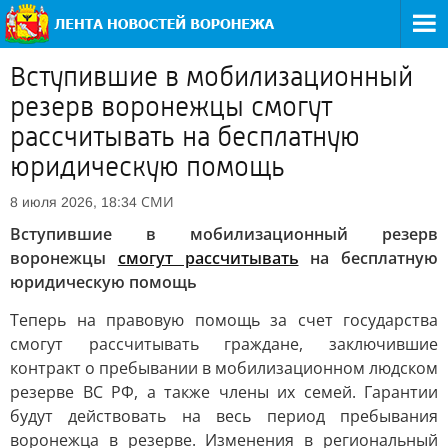
Вступившие в мобилизационный
резерв воронежцы смогут
рассчитывать на бесплатную
юридическую помощь
СМИ
8 июля 2026, 18:34
Вступившие в мобилизационный резерв
воронежцы
смогут рассчитывать
на бесплатную
юридическую помощь
Теперь на правовую помощь за счет государства
смогут рассчитывать граждане, заключившие
контракт о пребывании в мобилизационном людском
резерве ВС РФ, а также члены их семей. Гарантии
будут действовать на весь период пребывания
воронежца в резерве. Изменения в региональный