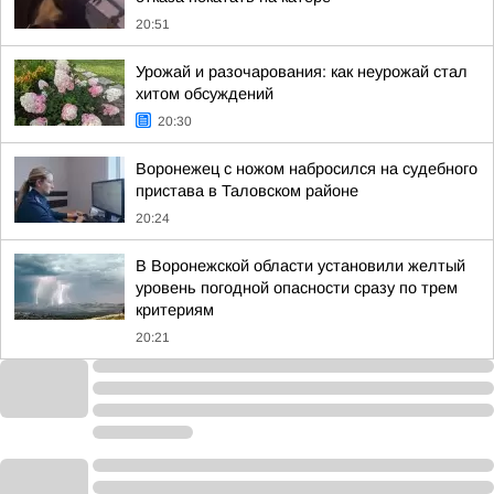
20:51
Урожай и разочарования: как неурожай стал
хитом обсуждений
20:30
Воронежец с ножом набросился на судебного
пристава в Таловском районе
20:24
В Воронежской области установили желтый
уровень погодной опасности сразу по трем
критериям
20:21