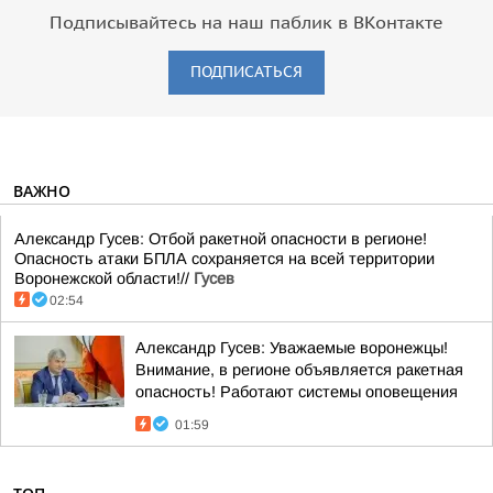
Подписывайтесь на наш паблик в ВКонтакте
ПОДПИСАТЬСЯ
ВАЖНО
Александр Гусев: Отбой ракетной опасности в регионе!
Опасность атаки БПЛА сохраняется на всей территории
Воронежской области!//
Гусев
02:54
Александр Гусев: Уважаемые воронежцы!
Внимание, в регионе объявляется ракетная
опасность! Работают системы оповещения
01:59