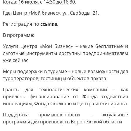
Когда:
16 июля
, с 14:30 до 16:30.
Где: Центр «Мой бизнес», ул. Свободы, 21.
Регистрация по
ссылке
.
В программе:
Услуги Центра «Мой Бизнес» – какие бесплатные и
льготные инструменты доступны предпринимателям
уже сейчас
Меры поддержки в туризме – новые возможности для
туроператоров, гостиниц и объектов показа
Гранты для технологических компаний – как
привлечь финансирование от Фонда содействия
инновациям, Фонда Сколково и Центра инжиниринга
Поддержка промышленности – актуальные
программы для производств Воронежской области