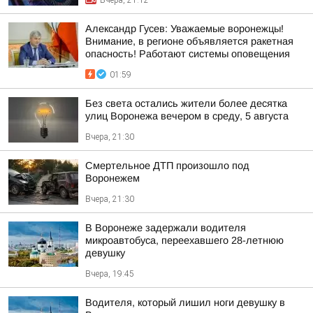
Вчера, 21:12
Александр Гусев: Уважаемые воронежцы!
Внимание, в регионе объявляется ракетная
опасность! Работают системы оповещения
01:59
Без света остались жители более десятка
улиц Воронежа вечером в среду, 5 августа
Вчера, 21:30
Смертельное ДТП произошло под
Воронежем
Вчера, 21:30
В Воронеже задержали водителя
микроавтобуса, переехавшего 28-летнюю
девушку
Вчера, 19:45
Водителя, который лишил ноги девушку в