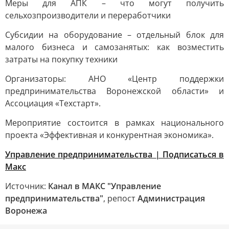
Меры для АПК – что могут получить
сельхозпроизводители и переработчики
Субсидии на оборудование – отдельный блок для
малого бизнеса и самозанятых: как возместить
затраты на покупку техники
Организаторы: АНО «Центр поддержки
предпринимательства Воронежской области» и
Ассоциация «Техстарт».
Мероприятие состоится в рамках национального
проекта «Эффективная и конкурентная экономика».
Управление предпринимательства | Подписаться в
Макс
Источник:
Канал в МАКС "Управление
предпринимательства"
, репост
Администрация
Воронежа