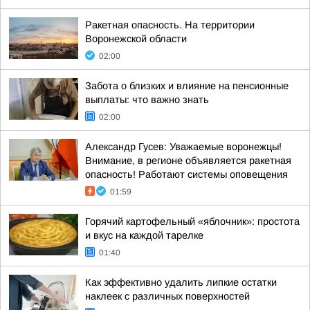
Ракетная опасность. На территории
Воронежской области
02:00
Забота о близких и влияние на пенсионные
выплаты: что важно знать
02:00
Александр Гусев: Уважаемые воронежцы!
Внимание, в регионе объявляется ракетная
опасность! Работают системы оповещения
01:59
Горячий картофельный «яблочник»: простота
и вкус на каждой тарелке
01:40
Как эффективно удалить липкие остатки
наклеек с различных поверхностей