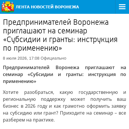
Предпринимателей Воронежа
приглашают на семинар
«Субсидии и гранты: инструкция
по применению»
Официально
8 июля 2026, 17:08
Предпринимателей Воронежа приглашают на
семинар «Субсидии и гранты: инструкция по
применению»
Хотите разобраться, какую государственную и
региональную поддержку может получить ваш
бизнес в 2026 году и как грамотно оформить заявку
на субсидию или грант? Приходите на семинар – все
разберем на практике.