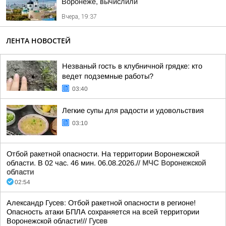
Воронеже, вычислили
Вчера, 19:37
ЛЕНТА НОВОСТЕЙ
Незваный гость в клубничной грядке: кто
ведет подземные работы?
03:40
Легкие супы для радости и удовольствия
03:10
Отбой ракетной опасности. На территории Воронежской
области. В 02 час. 46 мин. 06.08.2026.//
МЧС Воронежской
области
02:54
Александр Гусев: Отбой ракетной опасности в регионе!
Опасность атаки БПЛА сохраняется на всей территории
Воронежской области!//
Гусев