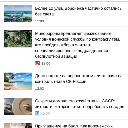
Более 10 улиц Воронежа частично остались
без света
12:09
Минобороны предлагает эксклюзивные
условия воинской службы по контракту тем,
кто пройдет отбор в элитные
специализированные подразделения
беспилотной авиации
12:06
Дело о драке на воронежском пляже взял на
контроль глава СК России
12:03
Секреты домашнего хозяйства из СССР:
хитрости, которые стоит попробовать сегодня
12:00
Приглашение на балл. Как воронежских