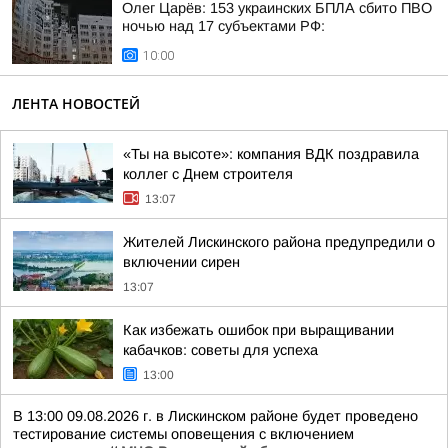
Олег Царёв: 153 украинских БПЛА сбито ПВО
ночью над 17 субъектами РФ:
10:00
ЛЕНТА НОВОСТЕЙ
«Ты на высоте»: компания ВДК поздравила
коллег с Днем строителя
13:07
Жителей Лискинского района предупредили о
включении сирен
13:07
Как избежать ошибок при выращивании
кабачков: советы для успеха
13:00
В 13:00 09.08.2026 г. в Лискинском районе будет проведено
тестирование системы оповещения с включением