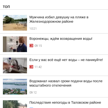
ТОП
Мужчина избил девушку на пляже в
Железнодорожном районе
10:21
Воронежцы, ждём возвращения воды!
09:15
Если у вас всё ещё нет воды – не паникуйте!
11:42
Водоканал назвал сроки подачи воды после
масштабного отключения
09:12
Последствия непогоды в Таловском районе