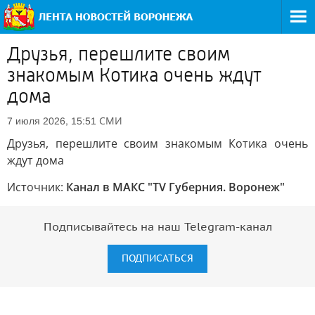
Друзья, перешлите своим
знакомым Котика очень ждут
дома
СМИ
7 июля 2026, 15:51
Друзья, перешлите своим знакомым Котика очень
ждут дома
Источник:
Канал в МАКС "TV Губерния. Воронеж"
Подписывайтесь на наш Telegram-канал
ПОДПИСАТЬСЯ