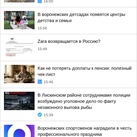
16:00
В воронежских детсадах появятся центры
детства и семьи
15:56
Zara возвращается в Россию?
15:49
Как не потерять доплаты к пенсии: полезный
чек-лист
15:46
В Лискинском районе сотрудниками полиции
возбуждено уголовное дело по факту
незаконного вылова рыбы
15:39
Воронежских спортсменов наградили в честь
профессионального праздника