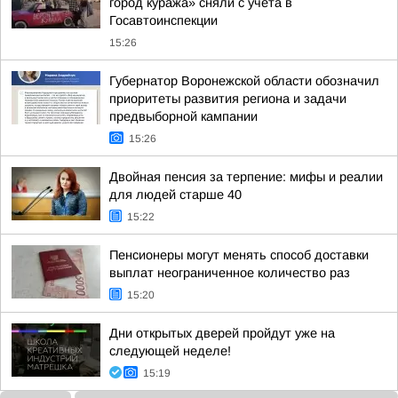
город куража» сняли с учета в
Госавтоинспекции
15:26
Губернатор Воронежской области обозначил
приоритеты развития региона и задачи
предвыборной кампании
15:26
Двойная пенсия за терпение: мифы и реалии
для людей старше 40
15:22
Пенсионеры могут менять способ доставки
выплат неограниченное количество раз
15:20
Дни открытых дверей пройдут уже на
следующей неделе!
15:19