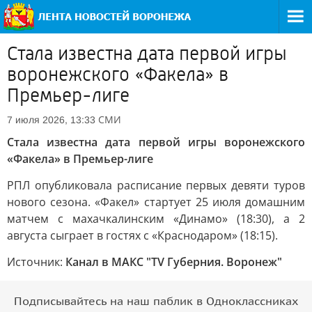
Стала известна дата первой игры
воронежского «Факела» в
Премьер-лиге
СМИ
7 июля 2026, 13:33
Стала известна дата первой игры воронежского
«Факела» в Премьер-лиге
РПЛ опубликовала расписание первых девяти туров
нового сезона. «Факел» стартует 25 июля домашним
матчем с махачкалинским «Динамо» (18:30), а 2
августа сыграет в гостях с «Краснодаром» (18:15).
Источник:
Канал в МАКС "TV Губерния. Воронеж"
Подписывайтесь на наш паблик в Одноклассниках