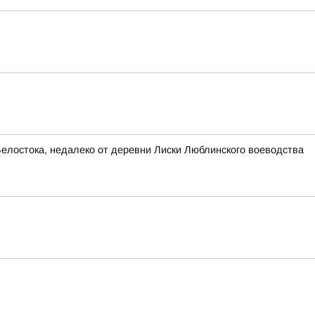
Белостока, недалеко от деревни Лиски Люблинского воеводства