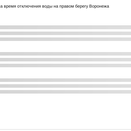
на время отключения воды на правом берегу Воронежа