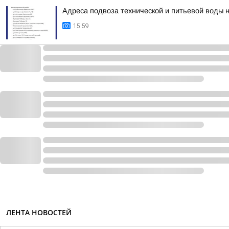
Адреса подвоза технической и питьевой воды 
15:59
ЛЕНТА НОВОСТЕЙ