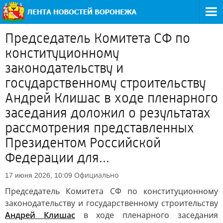
Председатель Комитета СФ по
конституционному
законодательству и
государственному строительству
Андрей Клишас в ходе пленарного
заседания доложил о результатах
рассмотрения представленных
Президентом Российской
Федерации для...
Официально
17 июня 2026, 10:09
Председатель Комитета СФ по конституционному
законодательству и государственному строительству
Андрей Клишас
в ходе пленарного заседания