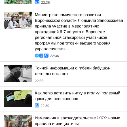
22:36
Министр экономического развития
Воронежской области Людмила Запорожцева
приняла участие в мероприятиях
проходящей 6-7 августа в Воронеже
региональной стажировки участников
программы подготовки высшего уровня
управленческих...
22:36
Точной информации о гибели бабушки-
легенды пока нет
22:33
Как легко вставить нитку в иголку: полезный
трюк для пенсионеров
22:30
Изменения в законодательстве ЖКХ: новые
правила и инициативы