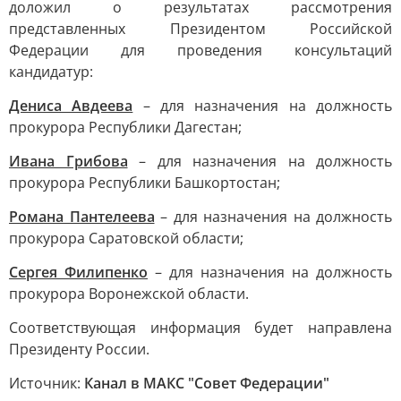
доложил о результатах рассмотрения
представленных Президентом Российской
Федерации для проведения консультаций
кандидатур:
Дениса Авдеева
– для назначения на должность
прокурора Республики Дагестан;
Ивана Грибова
– для назначения на должность
прокурора Республики Башкортостан;
Романа Пантелеева
– для назначения на должность
прокурора Саратовской области;
Сергея Филипенко
– для назначения на должность
прокурора Воронежской области.
Соответствующая информация будет направлена
Президенту России.
Источник:
Канал в МАКС "Совет Федерации"