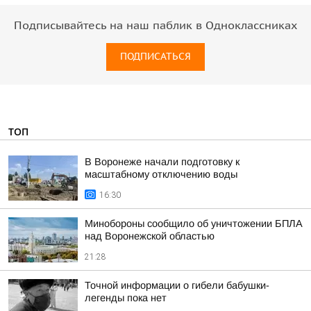
Подписывайтесь на наш паблик в Одноклассниках
ПОДПИСАТЬСЯ
ТОП
В Воронеже начали подготовку к
масштабному отключению воды
16:30
Минобороны сообщило об уничтожении БПЛА
над Воронежской областью
21:28
Точной информации о гибели бабушки-
легенды пока нет