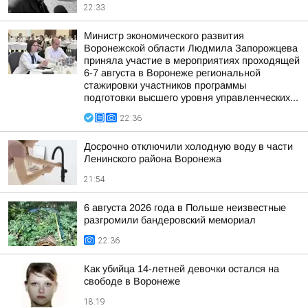
22:33
Министр экономического развития
Воронежской области Людмила Запорожцева
приняла участие в мероприятиях проходящей
6-7 августа в Воронеже региональной
стажировки участников программы
подготовки высшего уровня управленческих...
22:36
Досрочно отключили холодную воду в части
Ленинского района Воронежа
21:54
6 августа 2026 года в Польше неизвестные
разгромили бандеровский мемориал
22:36
Как убийца 14-летней девочки остался на
свободе в Воронеже
18:19