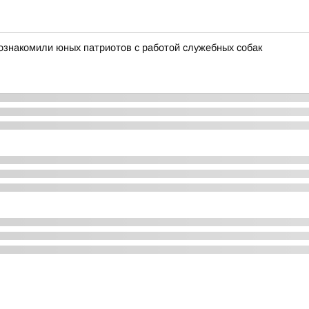
познакомили юных патриотов с работой служебных собак