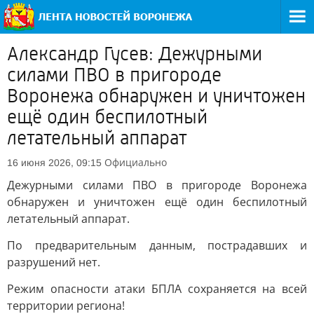
Александр Гусев: Дежурными
силами ПВО в пригороде
Воронежа обнаружен и уничтожен
ещё один беспилотный
летательный аппарат
Официально
16 июня 2026, 09:15
Дежурными силами ПВО в пригороде Воронежа
обнаружен и уничтожен ещё один беспилотный
летательный аппарат.
По предварительным данным, пострадавших и
разрушений нет.
Режим опасности атаки БПЛА сохраняется на всей
территории региона!