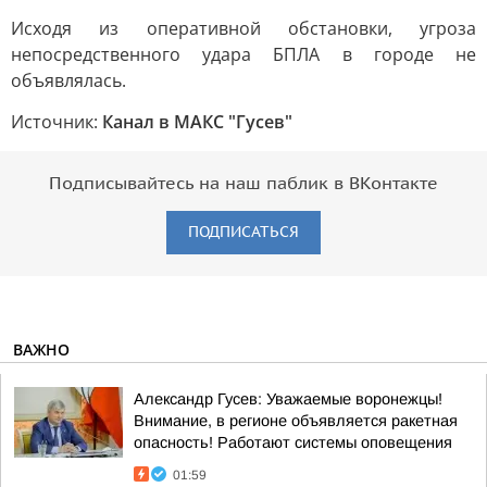
Исходя из оперативной обстановки, угроза
непосредственного удара БПЛА в городе не
объявлялась.
Источник:
Канал в МАКС "Гусев"
Подписывайтесь на наш паблик в ВКонтакте
ПОДПИСАТЬСЯ
ВАЖНО
Александр Гусев: Уважаемые воронежцы!
Внимание, в регионе объявляется ракетная
опасность! Работают системы оповещения
01:59