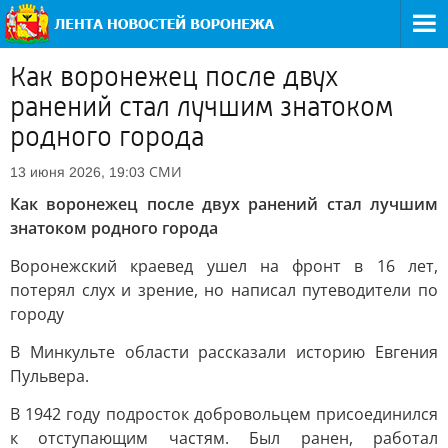
Как воронежец после двух
ранений стал лучшим знатоком
родного города
СМИ
13 июня 2026, 19:03
Как воронежец после двух ранений стал лучшим
знатоком родного города
Воронежский краевед ушел на фронт в 16 лет,
потерял слух и зрение, но написал путеводители по
городу
В Минкульте области рассказали историю Евгения
Пульвера.
В 1942 году подросток добровольцем присоединился
к отступающим частям. Был ранен, работал