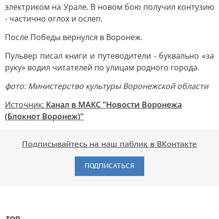
электриком на Урале. В новом бою получил контузию
- частично оглох и ослеп.
После Победы вернулся в Воронеж.
Пульвер писал книги и путеводители - буквально «за
руку» водил читателей по улицам родного города.
фото: Министерство культуры Воронежской области
Источник:
Канал в МАКС "Новости Воронежа
(Блокнот Воронеж)"
Подписывайтесь на наш паблик в ВКонтакте
ПОДПИСАТЬСЯ
ТОП