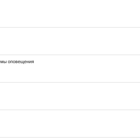
темы оповещения