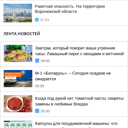
Ракетная опасность. На территории
Воронежской области
01:54
ЛЕНТА НОВОСТЕЙ
Завтрак, который покорит ваши утренние
часы: Лавашный пирог с овощами и ветчиной
06:00
М-1 «Беларусь». – Сегодня осадков не
ожидается
05:30
Когда под рукой нет томатной пасты: секреты
замены в любимых блюдах
05:30
Капсулы для посудомоечной машины: что