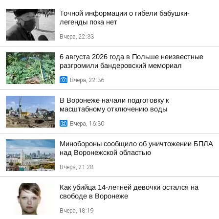
Точной информации о гибели бабушки-
легенды пока нет
Вчера, 22:33
6 августа 2026 года в Польше неизвестные
разгромили бандеровский мемориал
Вчера, 22:36
В Воронеже начали подготовку к
масштабному отключению воды
Вчера, 16:30
Минобороны сообщило об уничтожении БПЛА
над Воронежской областью
Вчера, 21:28
Как убийца 14-летней девочки остался на
свободе в Воронеже
Вчера, 18:19