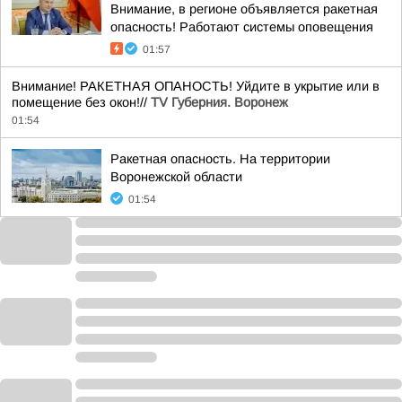
Внимание, в регионе объявляется ракетная
опасность! Работают системы оповещения
01:57
Внимание! РАКЕТНАЯ ОПАНОСТЬ! Уйдите в укрытие или в
помещение без окон!//
TV Губерния. Воронеж
01:54
Ракетная опасность. На территории
Воронежской области
01:54