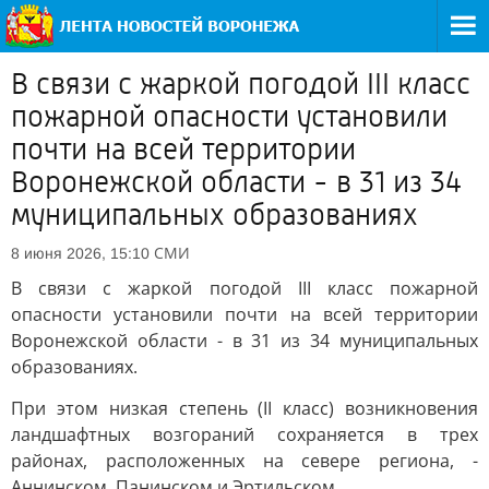
В связи с жаркой погодой III класс
пожарной опасности установили
почти на всей территории
Воронежской области - в 31 из 34
муниципальных образованиях
СМИ
8 июня 2026, 15:10
В связи с жаркой погодой III класс пожарной
опасности установили почти на всей территории
Воронежской области - в 31 из 34 муниципальных
образованиях.
При этом низкая степень (II класс) возникновения
ландшафтных возгораний сохраняется в трех
районах, расположенных на севере региона, -
Аннинском, Панинском и Эртильском.