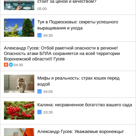
стоит за ценой и качеством?
05:00
Туя в Подмосковье: секреты успешного
выращивания и ухода
04:30
Александр Гусев: Отбой ракетной опасности в регионе!
Опасность атаки БПЛА сохраняется на всей территории
Воронежской области!//
Гусев
04:30
Мифы и реальность: страх кошек перед
водой
04:00
Калина: несравненное богатство вашего сада
03:30
Александр Гусев: Уважаемые воронежцы!