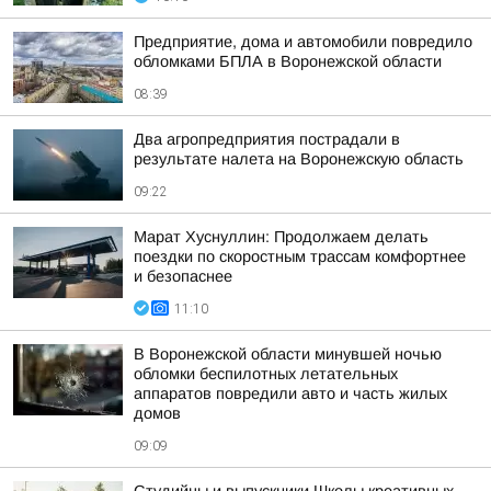
Предприятие, дома и автомобили повредило
обломками БПЛА в Воронежской области
08:39
Два агропредприятия пострадали в
результате налета на Воронежскую область
09:22
Марат Хуснуллин: Продолжаем делать
поездки по скоростным трассам комфортнее
и безопаснее
11:10
В Воронежской области минувшей ночью
обломки беспилотных летательных
аппаратов повредили авто и часть жилых
домов
09:09