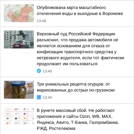
Опубликована карта масштабного
отключения воды в выходные в Воронеже
13:48
Верховный суд Российской Федерации
разъяснил, что продажа автомобиля не
является основанием для отказа от
конфискации транспортного средства у
нетрезвого водителя, если тот фактически
продолжает им пользоваться
13:40
Три уникальных рецепта огурцов: от
маринованных до острых по-грузински
13:40
В рунете массовый сбой. Не работают
приложения и сайты Ozon, WB, MAX,
Яндекса, Авито, Т-Банка, Газпромбанка,
РЖД, Ростелекома