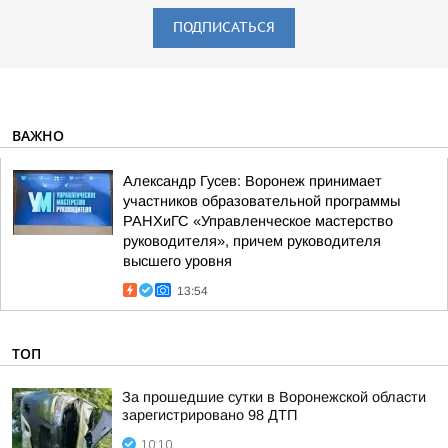
ПОДПИСАТЬСЯ
ВАЖНО
Александр Гусев: Воронеж принимает
участников образовательной программы
РАНХиГС «Управленческое мастерство
руководителя», причем руководителя
высшего уровня
13:54
ТОП
За прошедшие сутки в Воронежской области
зарегистрировано 98 ДТП
10:10