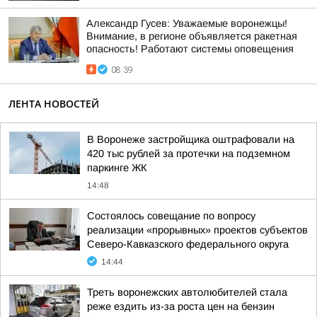
Александр Гусев: Уважаемые воронежцы!
Внимание, в регионе объявляется ракетная
опасность! Работают системы оповещения
08:39
ЛЕНТА НОВОСТЕЙ
В Воронеже застройщика оштрафовали на
420 тыс рублей за протечки на подземном
паркинге ЖК
14:48
Состоялось совещание по вопросу
реализации «прорывных» проектов субъектов
Северо-Кавказского федерального округа
14:44
Треть воронежских автолюбителей стала
реже ездить из-за роста цен на бензин