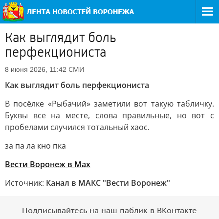
Как выглядит боль
перфекциониста
СМИ
8 июня 2026, 11:42
Как выглядит боль перфекциониста
В посёлке «Рыбачий» заметили вот такую табличку.
Буквы все на месте, слова правильные, но вот с
пробелами случился тотальный хаос.
за па ла кно пка
Вести Воронеж в Мах
Источник:
Канал в МАКС "Вести Воронеж"
Подписывайтесь на наш паблик в ВКонтакте