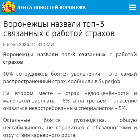
Воронежцы назвали топ-3
связанных с работой страхов
СМИ
8 июня 2026, 11:31
Воронежцы назвали топ-3 связанных с работой
страхов
10% сотрудников боятся увольнения – это самый
распространенный страх, сообщили в SuperJob.
На втором месте – страх недооценённости и
маленькой зарплаты – 6%, а на третьем – опасение
оказаться невостребованным специалистом – 5%.
Остальные боятся руководства, общую
нестабильность, не справиться с обязанностями и
отсутствия карьерного роста.