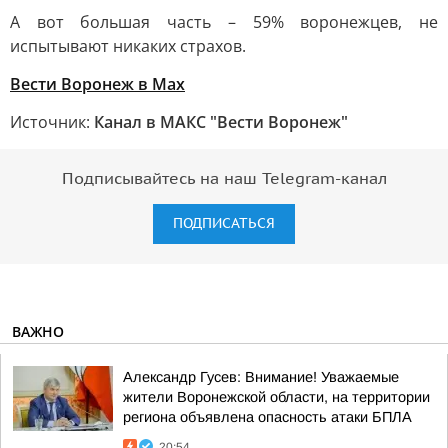
А вот большая часть – 59% воронежцев, не
испытывают никаких страхов.
Вести Воронеж в Мах
Источник:
Канал в МАКС "Вести Воронеж"
Подписывайтесь на наш Telegram-канал
ПОДПИСАТЬСЯ
ВАЖНО
Александр Гусев: Внимание! Уважаемые
жители Воронежской области, на территории
региона объявлена опасность атаки БПЛА
20:54