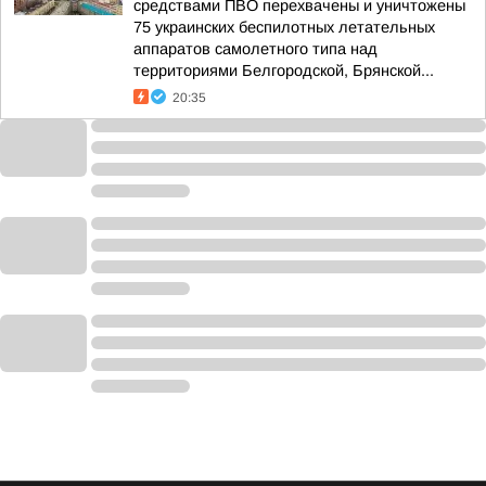
средствами ПВО перехвачены и уничтожены
75 украинских беспилотных летательных
аппаратов самолетного типа над
территориями Белгородской, Брянской...
20:35