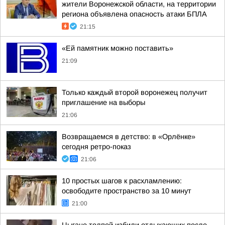
жители Воронежской области, на территории
региона объявлена опасность атаки БПЛА
21:15
«Ей памятник можно поставить»
21:09
Только каждый второй воронежец получит
приглашение на выборы
21:06
Возвращаемся в детство: в «Орлёнке»
сегодня ретро-показ
21:06
10 простых шагов к расхламлению:
освободите пространство за 10 минут
21:00