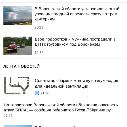
В Воронежской области установили желтый
уровень погодной опасности сразу по трем
критериям
20:21
Двое подростков и мужчина пострадали в
ДТП с грузовиком под Воронежем
19:36
ЛЕНТА НОВОСТЕЙ
Советы по сборке и монтажу воздуховодов
для идеальной вентиляции
21:30
На территории Воронежской области объявлена опасность
атаки БПЛА, — сообщил губернатор Гусев.//
Украина.ру
21:27