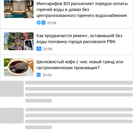
Минтарифов ВО разъясняет порядок оплаты
горячей воды в домах без
централизованного горячего водоснабжения
20:09
Как продвигается ремонт, оставивший без
воды половину города рассказали РВК
20:06
Шелковистый кофе с чиа: новый тренд или
гастрономическая провокация?
20:00