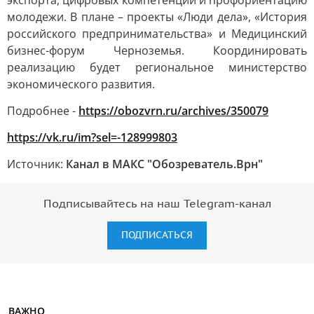
экспорта, цифровых компетенций и профориентацию
молодежи. В плане – проекты «Люди дела», «История
российского предпринимательства» и Медицинский
бизнес-форум Черноземья. Координировать
реализацию будет региональное министерство
экономического развития.
Подробнее -
https://obozvrn.ru/archives/350079
https://vk.ru/im?sel=-128999803
Источник:
Канал в МАКС "Обозреватель.Врн"
Подписывайтесь на наш Telegram-канал
ПОДПИСАТЬСЯ
ВАЖНО