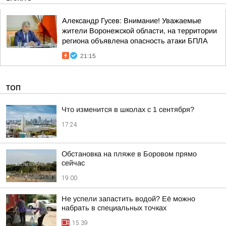
Александр Гусев: Внимание! Уважаемые
жители Воронежской области, на территории
региона объявлена опасность атаки БПЛА
21:15
ТОП
Что изменится в школах с 1 сентября?
17:24
Обстановка на пляже в Боровом прямо
сейчас
19:00
Не успели запастить водой? Её можно
набрать в специальных точках
15:39