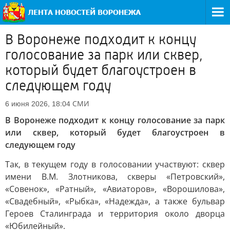
В Воронеже подходит к концу
голосование за парк или сквер,
который будет благоустроен в
следующем году
СМИ
6 июня 2026, 18:04
В Воронеже подходит к концу голосование за парк
или сквер, который будет благоустроен в
следующем году
Так, в текущем году в голосовании участвуют: сквер
имени В.М. Злотникова, скверы «Петровский»,
«Совенок», «Ратный», «Авиаторов», «Ворошилова»,
«Свадебный», «Рыбка», «Надежда», а также бульвар
Героев Сталинграда и территория около дворца
«Юбилейный».