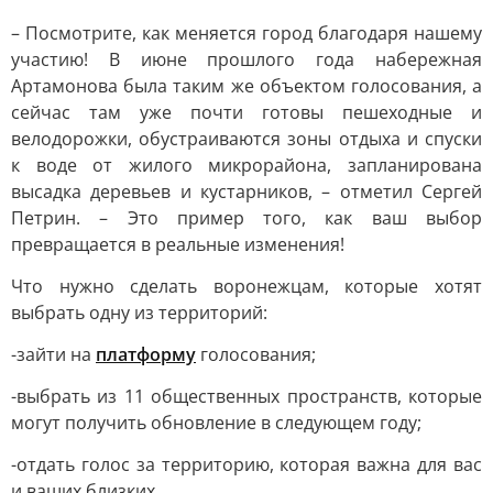
– Посмотрите, как меняется город благодаря нашему
участию! В июне прошлого года набережная
Артамонова была таким же объектом голосования, а
сейчас там уже почти готовы пешеходные и
велодорожки, обустраиваются зоны отдыха и спуски
к воде от жилого микрорайона, запланирована
высадка деревьев и кустарников, – отметил Сергей
Петрин. – Это пример того, как ваш выбор
превращается в реальные изменения!
Что нужно сделать воронежцам, которые хотят
выбрать одну из территорий:
-зайти на
платформу
голосования;
-выбрать из 11 общественных пространств, которые
могут получить обновление в следующем году;
-отдать голос за территорию, которая важна для вас
и ваших близких.