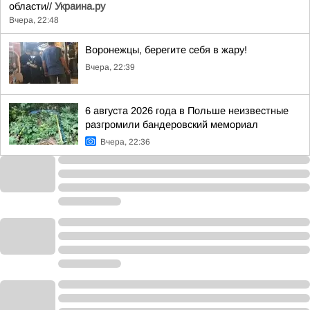
области//
Украина.ру
Вчера, 22:48
Воронежцы, берегите себя в жару!
Вчера, 22:39
6 августа 2026 года в Польше неизвестные
разгромили бандеровский мемориал
Вчера, 22:36