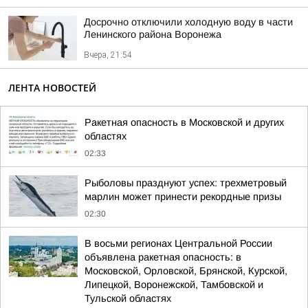
Досрочно отключили холодную воду в части
Ленинского района Воронежа
Вчера, 21:54
ЛЕНТА НОВОСТЕЙ
Ракетная опасность в Московской и других
областях
02:33
Рыболовы празднуют успех: трехметровый
марлин может принести рекордные призы
02:30
В восьми регионах Центральной России
объявлена ракетная опасность: в
Московской, Орловской, Брянской, Курской,
Липецкой, Воронежской, Тамбовской и
Тульской областях