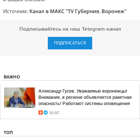
Источник:
Канал в МАКС "TV Губерния. Воронеж"
Подписывайтесь на наш Telegram-канал
ПОДПИСАТЬСЯ
ВАЖНО
Александр Гусев: Уважаемые воронежцы!
Внимание, в регионе объявляется ракетная
опасность! Работают системы оповещения
01:57
ТОП