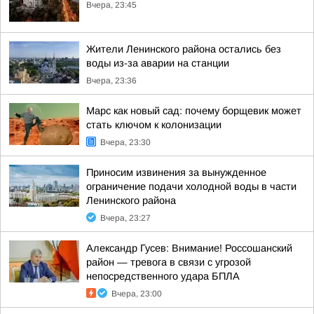
Вчера, 23:45
Жители Ленинского района остались без
воды из-за аварии на станции
Вчера, 23:36
Марс как новый сад: почему борщевик может
стать ключом к колонизации
Вчера, 23:30
Приносим извинения за вынужденное
ограничение подачи холодной воды в части
Ленинского района
Вчера, 23:27
Александр Гусев: Внимание! Россошанский
район — тревога в связи с угрозой
непосредственного удара БПЛА
Вчера, 23:00