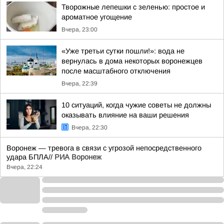
Творожные лепешки с зеленью: простое и
ароматное угощение
Вчера, 23:00
«Уже третьи сутки пошли!»: вода не
вернулась в дома некоторых воронежцев
после масштабного отключения
Вчера, 22:39
10 ситуаций, когда чужие советы не должны
оказывать влияние на ваши решения
Вчера, 22:30
Воронеж — тревога в связи с угрозой непосредственного
удара БПЛА//
РИА Воронеж
Вчера, 22:24