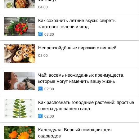
04:00
Как сохранить летние вкусы: секреты
заготовок зелени и ягод
03:30
Непревзойдённые пирожки с вишней
03:00
Чай: восемь неожиданных преимуществ,
которые могут изменить вашу жизнь
02:30
Как распознать голодание растений: простые
советы для вашего сада
02:00
Календула: Верный помощник для
садоводов