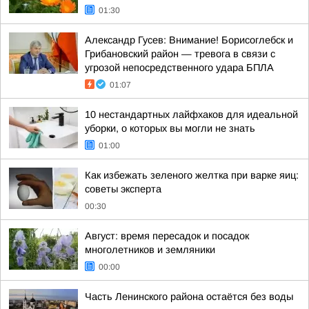
01:30
Александр Гусев: Внимание! Борисоглебск и
Грибановский район — тревога в связи с
угрозой непосредственного удара БПЛА
01:07
10 нестандартных лайфхаков для идеальной
уборки, о которых вы могли не знать
01:00
Как избежать зеленого желтка при варке яиц:
советы эксперта
00:30
Август: время пересадок и посадок
многолетников и земляники
00:00
Часть Ленинского района остаётся без воды