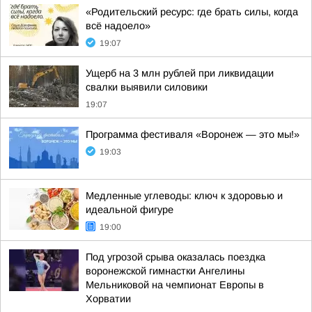
«Родительский ресурс: где брать силы, когда
всё надоело»
19:07
Ущерб на 3 млн рублей при ликвидации
свалки выявили силовики
19:07
Программа фестиваля «Воронеж — это мы!»
19:03
Медленные углеводы: ключ к здоровью и
идеальной фигуре
19:00
Под угрозой срыва оказалась поездка
воронежской гимнастки Ангелины
Мельниковой на чемпионат Европы в
Хорватии