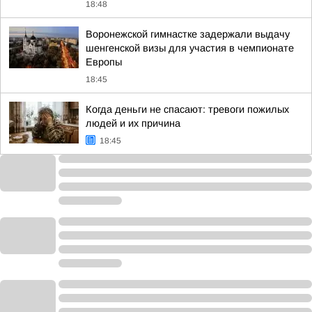
18:48
Воронежской гимнастке задержали выдачу
шенгенской визы для участия в чемпионате
Европы
18:45
Когда деньги не спасают: тревоги пожилых
людей и их причина
18:45