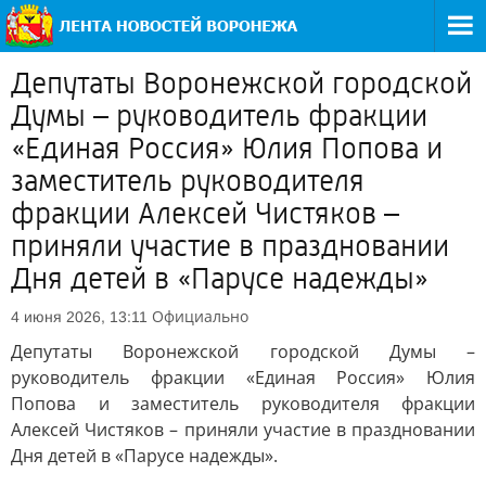
Депутаты Воронежской городской
Думы – руководитель фракции
«Единая Россия» Юлия Попова и
заместитель руководителя
фракции Алексей Чистяков –
приняли участие в праздновании
Дня детей в «Парусе надежды»
Официально
4 июня 2026, 13:11
Депутаты Воронежской городской Думы –
руководитель фракции «Единая Россия» Юлия
Попова и заместитель руководителя фракции
Алексей Чистяков – приняли участие в праздновании
Дня детей в «Парусе надежды».