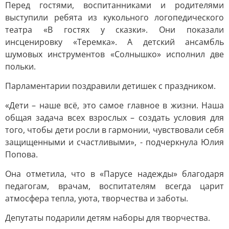
Перед гостями, воспитанниками и родителями
выступили ребята из кукольного логопедического
театра «В гостях у сказки». Они показали
инсценировку «Теремка». А детский ансамбль
шумовых инструментов «Солнышко» исполнил две
польки.
Парламентарии поздравили детишек с праздником.
«Дети – наше всё, это самое главное в жизни. Наша
общая задача всех взрослых – создать условия для
того, чтобы дети росли в гармонии, чувствовали себя
защищенными и счастливыми», - подчеркнула Юлия
Попова.
Она отметила, что в «Парусе надежды» благодаря
педагогам, врачам, воспитателям всегда царит
атмосфера тепла, уюта, творчества и заботы.
Депутаты подарили детям наборы для творчества.