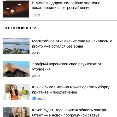
В Железнодорожном районе частично
восстановили электроснабжение
16:33
ЛЕНТА НОВОСТЕЙ
Масштабное отключение ещё не началось, а
кто-то уже остался без воды
20:10
Храбрый воронежец спас двух котят от
утопления
20:03
Как любимая музыка может сделать уборку
приятнее и продуктивнее
20:00
Какой будет Воронежская область завтра?
Ответ — в новой программной статье