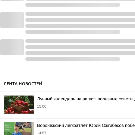
ЛЕНТА НОВОСТЕЙ
Лунный календарь на август: полезные советы
15:00
Воронежский легкоатлет Юрий Ожгибесов побе
14:57