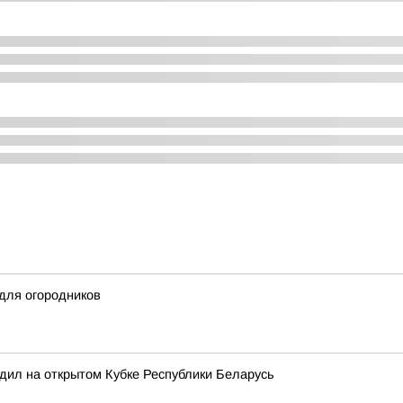
 для огородников
дил на открытом Кубке Республики Беларусь