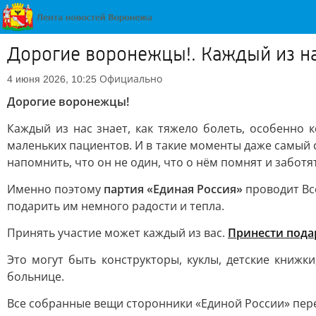
Дорогие воронежцы!. Каждый из нас
Официально
4 июня 2026, 10:25
Дорогие воронежцы!
Каждый из нас знает, как тяжело болеть, особенно 
маленьких пациентов. И в такие моменты даже самый 
напомнить, что он не один, что о нём помнят и заботя
Именно поэтому
партия «Единая Россия»
проводит Вс
подарить им немного радости и тепла.
Принять участие может каждый из вас.
Принести пода
Это могут быть конструкторы, куклы, детские книжк
больнице.
Все собранные вещи сторонники «Единой России» пер