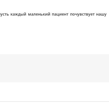
пусть каждый маленький пациент почувствует нашу