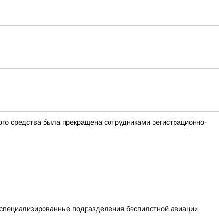
ного средства была прекращена сотрудниками регистрационно-
е специализированные подразделения беспилотной авиации