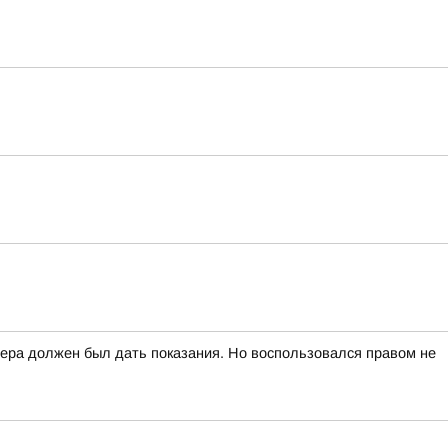
вчера должен был дать показания. Но воспользовался правом не