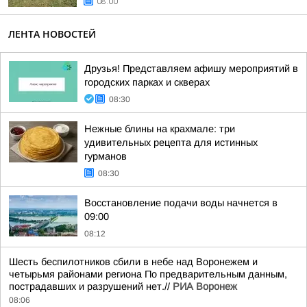
08:00
ЛЕНТА НОВОСТЕЙ
Друзья! Представляем афишу мероприятий в
городских парках и скверах
08:30
Нежные блины на крахмале: три
удивительных рецепта для истинных
гурманов
08:30
Восстановление подачи воды начнется в
09:00
08:12
Шесть беспилотников сбили в небе над Воронежем и
четырьмя районами региона По предварительным данным,
пострадавших и разрушений нет.//
РИА Воронеж
08:06