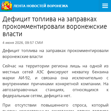
Дефицит топлива на заправках
прокомментировали воронежские
власти
СМИ
4 июня 2026, 09:57
Дефицит топлива на заправках прокомментировали
воронежские власти
Сейчас на территории региона лишь на одной из
местных сетей АЗС фиксируют нехватку бензина
марки АИ-92, и связана она исключительно с
внутренними причинами конкретной компании. На
автозаправочных станциях, относящихся к
федеральным сетям, дефицита нет.
При отсутствии повышенного спроса, который