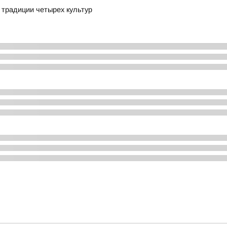
е традиции четырех культур