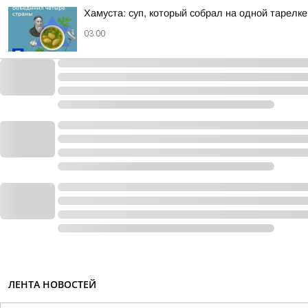
Хамуста: суп, который собрал на одной тарелк
03:00
ЛЕНТА НОВОСТЕЙ