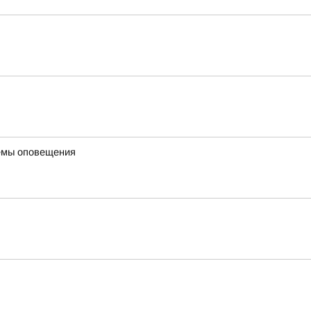
темы оповещения