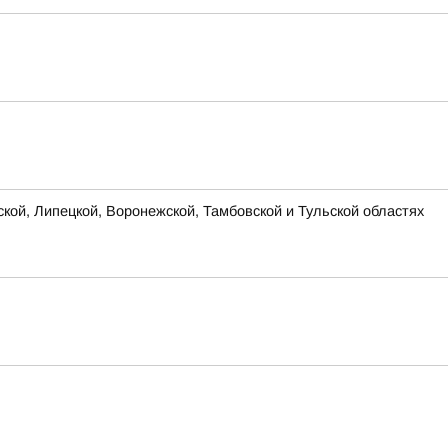
ской, Липецкой, Воронежской, Тамбовской и Тульской областях