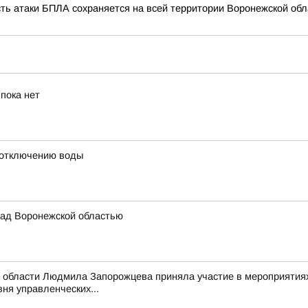
сть атаки БПЛА сохраняется на всей территории Воронежской обл
пока нет
 отключению воды
ад Воронежской областью
 области Людмила Запорожцева приняла участие в мероприятиях
ня управленческих...