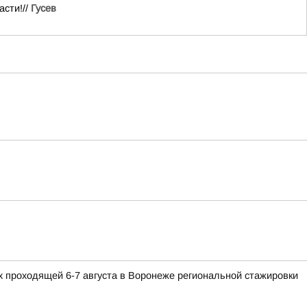
асти!//
Гусев
 проходящей 6-7 августа в Воронеже региональной стажировки