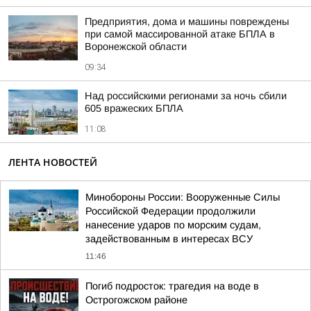
Предприятия, дома и машины повреждены
при самой массированной атаке БПЛА в
Воронежской области
09:34
Над российскими регионами за ночь сбили
605 вражеских БПЛА
11:08
ЛЕНТА НОВОСТЕЙ
Минобороны России: Вооруженные Силы
Российской Федерации продолжили
нанесение ударов по морским судам,
задействованным в интересах ВСУ
11:46
Погиб подросток: трагедия на воде в
Острогожском районе