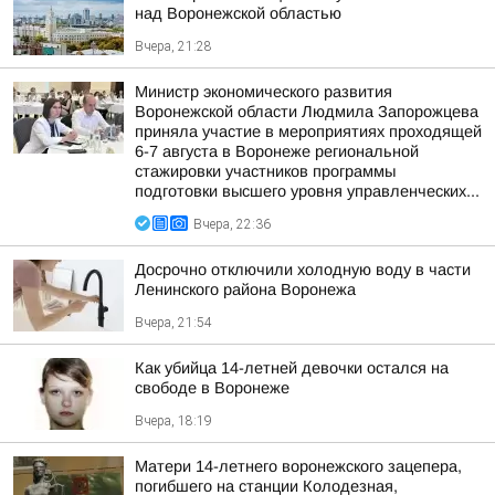
над Воронежской областью
Вчера, 21:28
Министр экономического развития
Воронежской области Людмила Запорожцева
приняла участие в мероприятиях проходящей
6-7 августа в Воронеже региональной
стажировки участников программы
подготовки высшего уровня управленческих...
Вчера, 22:36
Досрочно отключили холодную воду в части
Ленинского района Воронежа
Вчера, 21:54
Как убийца 14-летней девочки остался на
свободе в Воронеже
Вчера, 18:19
Матери 14-летнего воронежского зацепера,
погибшего на станции Колодезная,