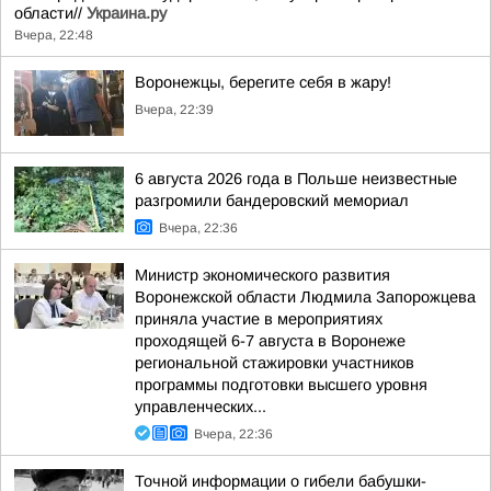
области//
Украина.ру
Вчера, 22:48
Воронежцы, берегите себя в жару!
Вчера, 22:39
6 августа 2026 года в Польше неизвестные
разгромили бандеровский мемориал
Вчера, 22:36
Министр экономического развития
Воронежской области Людмила Запорожцева
приняла участие в мероприятиях
проходящей 6-7 августа в Воронеже
региональной стажировки участников
программы подготовки высшего уровня
управленческих...
Вчера, 22:36
Точной информации о гибели бабушки-