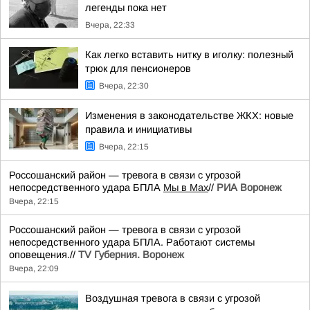
легенды пока нет
Вчера, 22:33
Как легко вставить нитку в иголку: полезный
трюк для пенсионеров
Вчера, 22:30
Изменения в законодательстве ЖКХ: новые
правила и инициативы
Вчера, 22:15
Россошанский район — тревога в связи с угрозой
непосредственного удара БПЛА
Мы в Мах
//
РИА Воронеж
Вчера, 22:15
Россошанский район — тревога в связи с угрозой
непосредственного удара БПЛА. Работают системы
оповещения.//
TV Губерния. Воронеж
Вчера, 22:09
Воздушная тревога в связи с угрозой