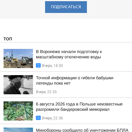
ПОДПИСАТЬСЯ
ТОП
В Воронеже начали подготовку к
масштабному отключению воды
Вчера, 16:30
Точной информации о гибели бабушки-
легенды пока нет
Вчера, 22:33
6 августа 2026 года в Польше неизвестные
разгромили бандеровский мемориал
Вчера, 22:36
Минобороны сообщило об уничтожении БПЛА