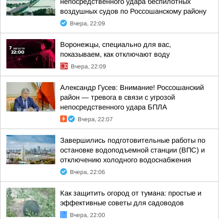
непосредственного удара беспилотных
воздушных судов по Россошанскому району
Вчера, 22:09
Воронежцы, специально для вас,
показываем, как отключают воду
Вчера, 22:09
Александр Гусев: Внимание! Россошанский
район — тревога в связи с угрозой
непосредственного удара БПЛА
Вчера, 22:07
Завершились подготовительные работы по
остановке водоподъемной станции (ВПС) и
отключению холодного водоснабжения
Вчера, 22:06
Как защитить огород от тумана: простые и
эффективные советы для садоводов
Вчера, 22:00