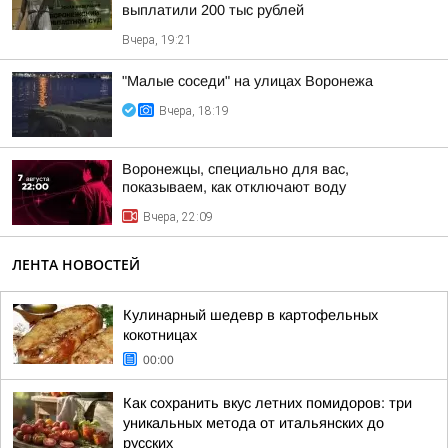
выплатили 200 тыс рублей
Вчера, 19:21
"Малые соседи" на улицах Воронежа
Вчера, 18:19
Воронежцы, специально для вас,
показываем, как отключают воду
Вчера, 22:09
ЛЕНТА НОВОСТЕЙ
Кулинарный шедевр в картофельных
кокотницах
00:00
Как сохранить вкус летних помидоров: три
уникальных метода от итальянских до
русских