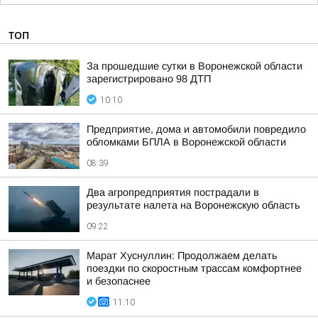
ТОП
За прошедшие сутки в Воронежской области
зарегистрировано 98 ДТП
10:10
Предприятие, дома и автомобили повредило
обломками БПЛА в Воронежской области
08:39
Два агропредприятия пострадали в
результате налета на Воронежскую область
09:22
Марат Хуснуллин: Продолжаем делать
поездки по скоростным трассам комфортнее
и безопаснее
11:10