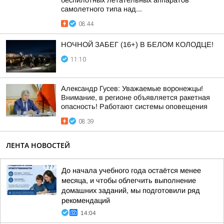
беспилотных летательных аппаратов
самолетного типа над...
08:44
НОЧНОЙ ЗАБЕГ (16+) В БЕЛОМ КОЛОДЦЕ!
11:10
Александр Гусев: Уважаемые воронежцы!
Внимание, в регионе объявляется ракетная
опасность! Работают системы оповещения
08:39
ЛЕНТА НОВОСТЕЙ
До начала учебного года остаётся менее
месяца, и чтобы облегчить выполнение
домашних заданий, мы подготовили ряд
рекомендаций
14:04