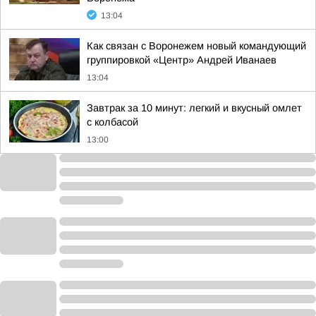
13:04
Как связан с Воронежем новый командующий
группировкой «Центр» Андрей Иванаев
13:04
Завтрак за 10 минут: легкий и вкусный омлет
с колбасой
13:00