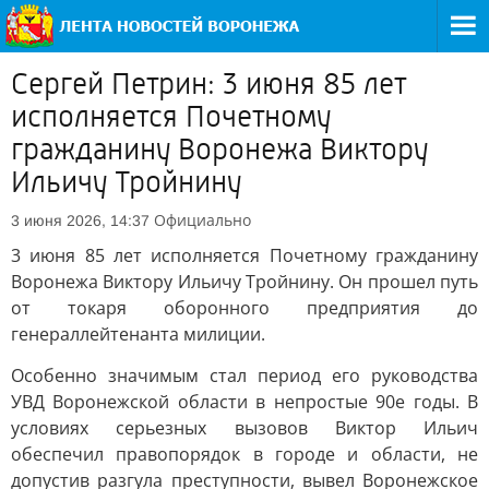
Сергей Петрин: 3 июня 85 лет
исполняется Почетному
гражданину Воронежа Виктору
Ильичу Тройнину
Официально
3 июня 2026, 14:37
3 июня 85 лет исполняется Почетному гражданину
Воронежа Виктору Ильичу Тройнину. Он прошел путь
от токаря оборонного предприятия до
генераллейтенанта милиции.
Особенно значимым стал период его руководства
УВД Воронежской области в непростые 90е годы. В
условиях серьезных вызовов Виктор Ильич
обеспечил правопорядок в городе и области, не
допустив разгула преступности, вывел Воронежское