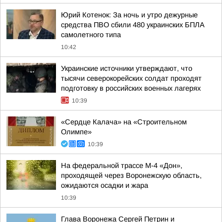
Юрий Котенок: За ночь и утро дежурные
средства ПВО сбили 480 украинских БПЛА
самолетного типа
10:42
Украинские источники утверждают, что
тысячи северокорейских солдат проходят
подготовку в российских военных лагерях
10:39
«Сердце Калача» на «Строительном
Олимпе»
10:39
На федеральной трассе М-4 «Дон»,
проходящей через Воронежскую область,
ожидаются осадки и жара
10:39
Глава Воронежа Сергей Петрин и