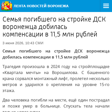
Семья погибшего на стройке ДСК
воронежца добилась
компенсации в 11,5 млн рублей
СМИ
3 июня 2026, 10:43
Семья погибшего на стройке ДСК воронежца
добилась компенсации в 11,5 млн рублей
Трагедия произошла в 2024 году на стройплощадке
«Квартала мечты» на Ворошилова. С башенного
крана сорвался монтажный лифт, пролетел несколько
метров и ударился о крепления на уровне 15-го
этажа.
Два человека погибли на месте, ещё один пострадал
и позже умер в больнице. Спускать тела начали