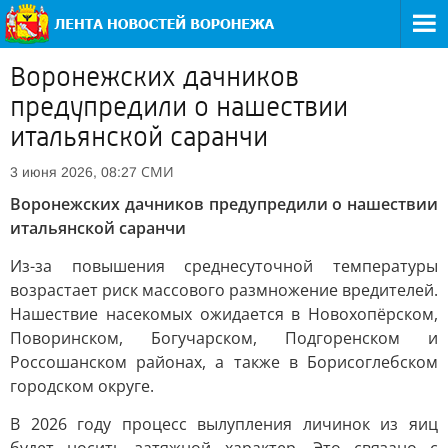
Воронежских дачников
предупредили о нашествии
итальянской саранчи
СМИ
3 июня 2026, 08:27
Воронежских дачников предупредили о нашествии
итальянской саранчи
Из-за повышения среднесуточной температуры
возрастает риск массового размножение вредителей.
Нашествие насекомых ожидается в Новохопёрском,
Поворинском, Богучарском, Подгоренском и
Россошанском районах, а также в Борисоглебском
городском округе.
В 2026 году процесс вылупления личинок из яиц