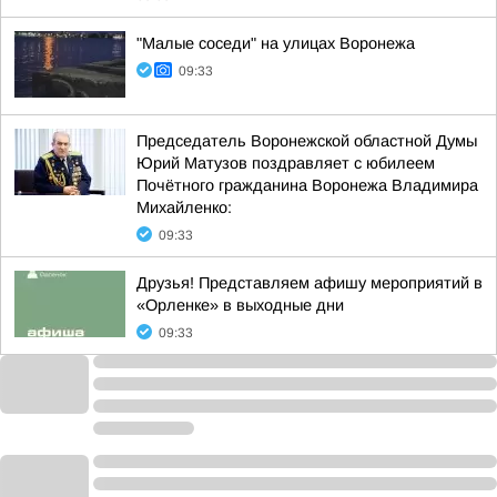
"Малые соседи" на улицах Воронежа
09:33
Председатель Воронежской областной Думы
Юрий Матузов поздравляет с юбилеем
Почётного гражданина Воронежа Владимира
Михайленко:
09:33
Друзья! Представляем афишу мероприятий в
«Орленке» в выходные дни
09:33