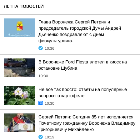
ЛЕНТА НОВОСТЕЙ
Глава Воронежа Сергей Петрин и
председатель городской Думы Андрей
Дьяченко поздравляют с Днем
физкультурника:
10:36
В Воронеже Ford Fiesta влетел в киоск на
остановке Шубина
10:30
Не все так просто: ответы на популярные
вопросы о картофеле
10:30
Сергей Петрин: Сегодня 85 лет исполняется
Почетному гражданину Воронежа Владимиру
Григорьевичу Михайленко
10:19