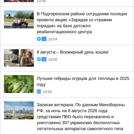
10:06
В Подгоренском районе сотрудники полиции
провели акцию «Зарядка со стражем
порядка» на базе детского
реабилитационного центра
10:04
8 августа – Всемирный день кошек!
10:00
Лучшие гибриды огурцов для теплицы в 2025
году
10:00
Записки ветерана: По данным Минобороны
РФ, за ночь на 8 августа 2026 года
средствами ПВО было перехвачено и
уничтожено 397 украинских беспилотных
летательных аппаратов самолетного типа