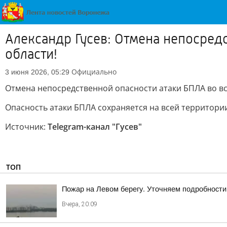
Александр Гусев: Отмена непосред
области!
Официально
3 июня 2026, 05:29
Отмена непосредственной опасности атаки БПЛА во в
Опасность атаки БПЛА сохраняется на всей территори
Источник:
Telegram-канал "Гусев"
ТОП
Пожар на Левом берегу. Уточняем подробности
Вчера, 20:09