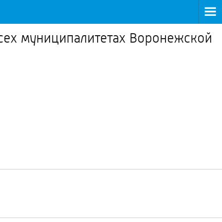
всех муниципалитетах Воронежской