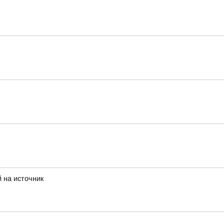
 на источник