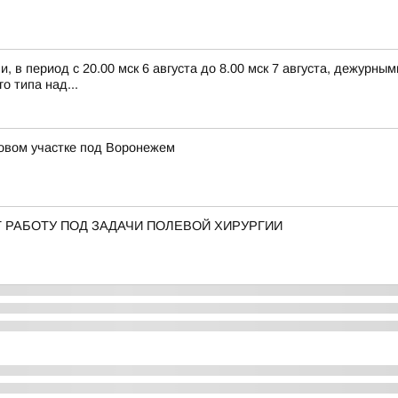
 в период с 20.00 мск 6 августа до 8.00 мск 7 августа, дежурн
 типа над...
довом участке под Воронежем
 РАБОТУ ПОД ЗАДАЧИ ПОЛЕВОЙ ХИРУРГИИ