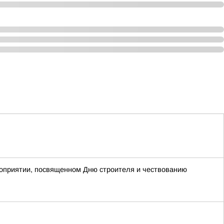
роприятии, посвященном Дню строителя и чествованию