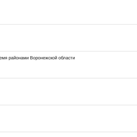
ремя районами Воронежской области