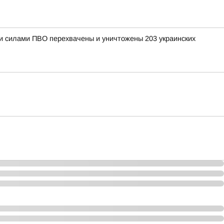
ыми силами ПВО перехвачены и уничтожены 203 украинских