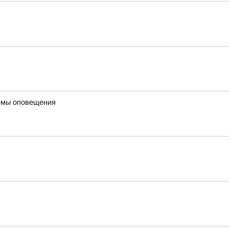
темы оповещения