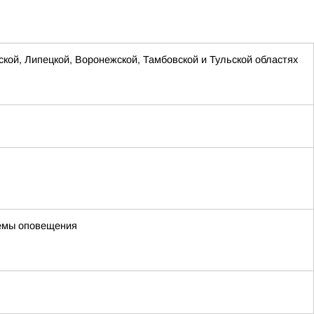
ской, Липецкой, Воронежской, Тамбовской и Тульской областях
темы оповещения