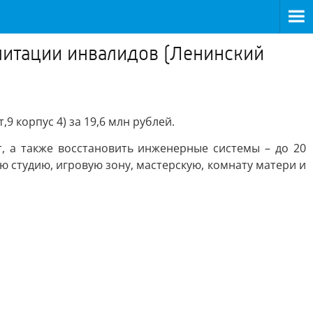
литации инвалидов (Ленинский
 корпус 4) за 19,6 млн рублей.
 а также восстановить инженерные системы – до 20
ю студию, игровую зону, мастерскую, комнату матери и