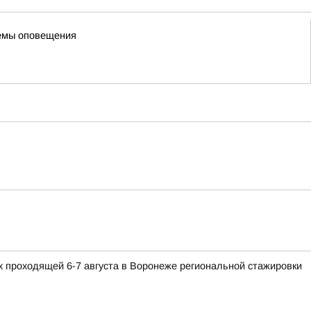
темы оповещения
 проходящей 6-7 августа в Воронеже региональной стажировки