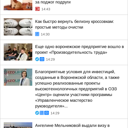
за поджог подруги
14:43
Как быстро вернуть белизну кроссовкам:
простые методы очистки
14:30
Еще одно воронежское предприятие вошло в
проект «Производительность труда»
14:29
Благоприятные условия для инвестиций,
созданные в Воронежской области, а также
успешно реализованные проекты
высокотехнологичных предприятий в ОЭЗ
«Центр» оценили участники программы
«Управленческое мастерство
руководителя»...
14:29
Ангелине Мельниковой выдали визу в