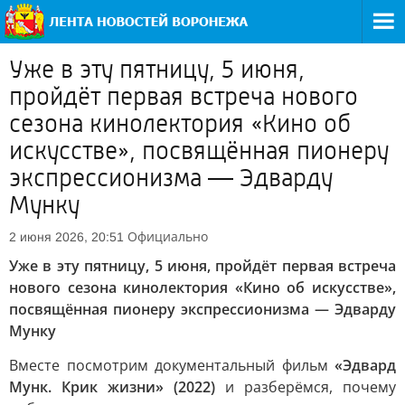
Уже в эту пятницу, 5 июня,
пройдёт первая встреча нового
сезона кинолектория «Кино об
искусстве», посвящённая пионеру
экспрессионизма — Эдварду
Мунку
Официально
2 июня 2026, 20:51
Уже в эту пятницу, 5 июня, пройдёт первая встреча
нового сезона кинолектория «Кино об искусстве»,
посвящённая пионеру экспрессионизма — Эдварду
Мунку
Вместе посмотрим документальный фильм
«Эдвард
Мунк. Крик жизни» (2022)
и разберёмся, почему