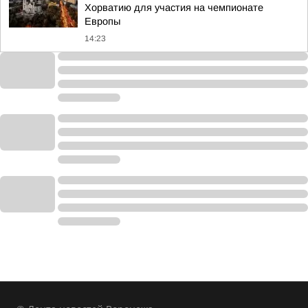
Хорватию для участия на чемпионате
Европы
14:23