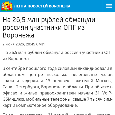
На 26,5 млн рублей обманули
россиян участники ОПГ из
Воронежа
СМИ
2 июня 2026, 20:45
На 26,5 млн рублей обманули россиян участники ОПГ
из Воронежа
В сентябре прошлого года силовики ликвидировали в
областном центре несколько нелегальных узлов
связи и задержали 13 человек – жителей Москвы,
Санкт-Петербурга, Воронежа и области. При обыске в
офисах и жилье правоохранители изъяли 31 VoIP-
GSM-шлюз, мобильные телефоны, свыше 7 тысяч сим-
карт и компьютерное оборудование.