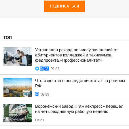
ПОДПИСАТЬСЯ
ТОП
Установлен рекорд по числу заявлений от
абитуриентов колледжей и техникумов
федпроекта «Профессионалитет»
09:03
Что известно о последствиях атак на регионы
РФ:
09:28
Воронежский завод «Тяжмехпресс» перешел
на четырехдневную рабочую неделю
08:39