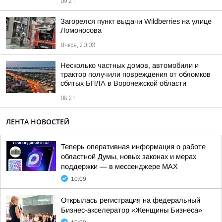
09:21
Загорелся пункт выдачи Wildberries на улице
Ломоносова
Вчера, 20:03
Несколько частных домов, автомобили и
трактор получили повреждения от обломков
сбитых БПЛА в Воронежской области
08:21
ЛЕНТА НОВОСТЕЙ
Теперь оперативная информация о работе
областной Думы, новых законах и мерах
поддержки — в мессенджере МАХ
10:09
Открылась регистрация на федеральный
Бизнес-акселератор «Женщины Бизнеса»