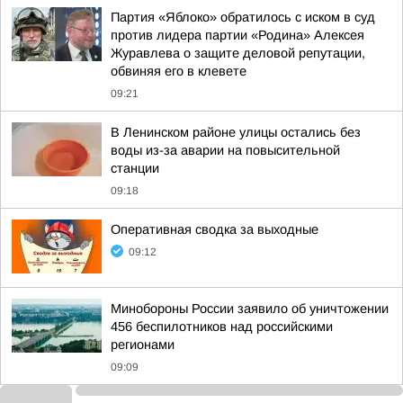
Партия «Яблоко» обратилось с иском в суд
против лидера партии «Родина» Алексея
Журавлева о защите деловой репутации,
обвиняя его в клевете
09:21
В Ленинском районе улицы остались без
воды из-за аварии на повысительной
станции
09:18
Оперативная сводка за выходные
09:12
Минобороны России заявило об уничтожении
456 беспилотников над российскими
регионами
09:09