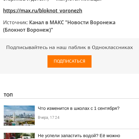
https://max.ru/bloknot_voronezh
Источник:
Канал в МАКС "Новости Воронежа
(Блокнот Воронеж)"
Подписывайтесь на наш паблик в Одноклассниках
ПОДПИСАТЬСЯ
ТОП
Что изменится в школах с 1 сентября?
Вчера, 17:24
Не успели запастить водой? Её можно