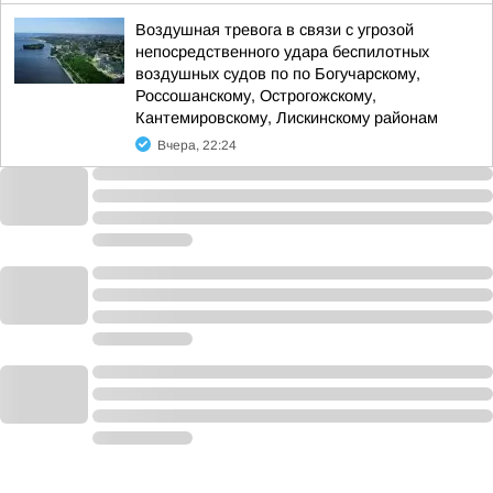
Воздушная тревога в связи с угрозой
непосредственного удара беспилотных
воздушных судов по по Богучарскому,
Россошанскому, Острогожскому,
Кантемировскому, Лискинскому районам
Вчера, 22:24