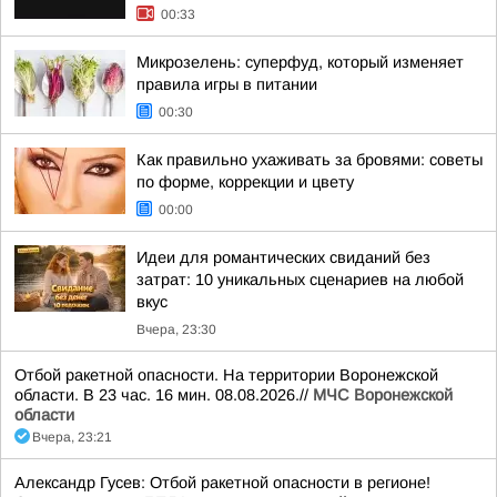
00:33
Микрозелень: суперфуд, который изменяет
правила игры в питании
00:30
Как правильно ухаживать за бровями: советы
по форме, коррекции и цвету
00:00
Идеи для романтических свиданий без
затрат: 10 уникальных сценариев на любой
вкус
Вчера, 23:30
Отбой ракетной опасности. На территории Воронежской
области. В 23 час. 16 мин. 08.08.2026.//
МЧС Воронежской
области
Вчера, 23:21
Александр Гусев: Отбой ракетной опасности в регионе!