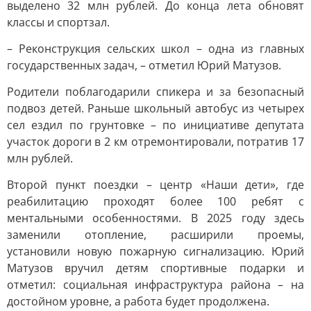
выделено 32 млн рублей. До конца лета обновят
классы и спортзал.
– Реконструкция сельских школ – одна из главных
государственных задач, – отметил Юрий Матузов.
Родители поблагодарили спикера и за безопасный
подвоз детей. Раньше школьный автобус из четырех
сел ездил по грунтовке – по инициативе депутата
участок дороги в 2 км отремонтировали, потратив 17
млн рублей.
Второй пункт поездки – центр «Наши дети», где
реабилитацию проходят более 100 ребят с
ментальными особенностями. В 2025 году здесь
заменили отопление, расширили проемы,
установили новую пожарную сигнализацию. Юрий
Матузов вручил детям спортивные подарки и
отметил: социальная инфраструктура района – на
достойном уровне, а работа будет продолжена.