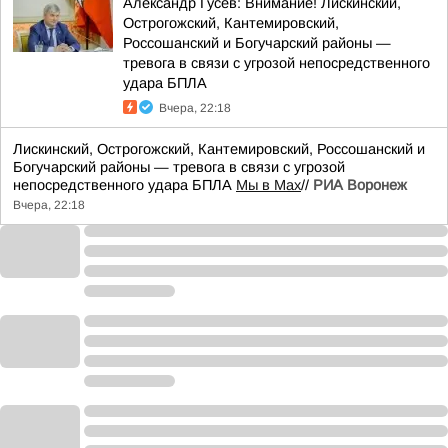
Александр Гусев: Внимание! Лискинский,
Острогожский, Кантемировский,
Россошанский и Богучарский районы —
тревога в связи с угрозой непосредственного
удара БПЛА
Вчера, 22:18
Лискинский, Острогожский, Кантемировский, Россошанский и
Богучарский районы — тревога в связи с угрозой
непосредственного удара БПЛА
Мы в Мах
//
РИА Воронеж
Вчера, 22:18