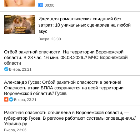
00:00
Идеи для романтических свиданий без
затрат: 10 уникальных сценариев на любой
вкус
Вчера, 23:30
Отбой ракетной опасности. На территории Воронежской
области. В 23 час. 16 мин. 08.08.2026.//
МЧС Воронежской
области
Вчера, 23:21
Александр Гусев: Отбой ракетной опасности в регионе!
Опасность атаки БПЛА сохраняется на всей территории
Воронежской области!//
Гусев
Вчера, 23:21
Ракетная опасность объявлена в Воронежской области, —
губернатор Гусев. В регионе работают системы оповещения.//
Украина.ру
Вчера, 23:06