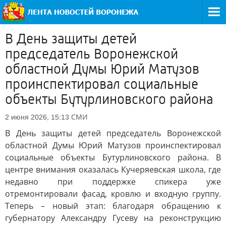
В День защиты детей
председатель Воронежской
областной Думы Юрий Матузов
проинспектировал социальные
объекты Бутурлиновского района
СМИ
2 июня 2026, 15:13
В День защиты детей председатель Воронежской
областной Думы Юрий Матузов проинспектировал
социальные объекты Бутурлиновского района. В
центре внимания оказалась Кучеряевская школа, где
недавно при поддержке спикера уже
отремонтировали фасад, кровлю и входную группу.
Теперь – новый этап: благодаря обращению к
губернатору Александру Гусеву на реконструкцию