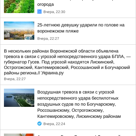
огорода
Вчера, 22:30
25-летнюю девушку ударили по голове на
воронежском пляже
Вчера, 22:27
В нескольких районах Воронежской области объявлена
тревога в связи с угрозой непосредственного удара БПЛА, —
губернатор Гусев. Под угрозой находятся Лискинский,
Острогожский, Кантемировский, Россошанский и Богучарский
районы региона.//
Украина.ру
Вчера, 22:27
Воздушная тревога в связи с угрозой
непосредственного удара беспилотных
воздушных судов по по Богучарскому,
Россошанскому, Острогожскому,
Кантемировскому, Лискинскому районам
Вчера, 22:24