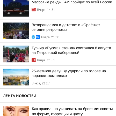
Массовые рейды ГАИ пройдут по всей России
Вчера, 14:51
Возвращаемся в детство: в «Орлёнке»
сегодня ретро-показ
Вчера, 21:06
Турнир «Русская стенка» состоялся 8 августа
на Петровской набережной
Вчера, 21:51
25-летнюю девушку ударили по голове на
воронежском пляже
Вчера, 22:27
ЛЕНТА НОВОСТЕЙ
Как правильно ухаживать за бровями: советы
по форме, коррекции и цвету