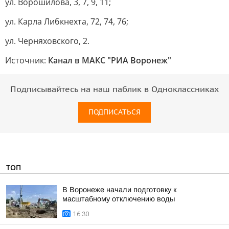
ул. Ворошилова, 3, 7, 9, 11;
ул. Карла Либкнехта, 72, 74, 76;
ул. Черняховского, 2.
Источник:
Канал в МАКС "РИА Воронеж"
Подписывайтесь на наш паблик в Одноклассниках
ПОДПИСАТЬСЯ
ТОП
В Воронеже начали подготовку к
масштабному отключению воды
16:30