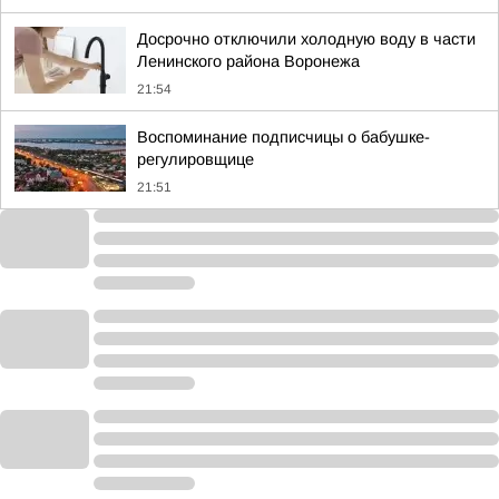
Досрочно отключили холодную воду в части
Ленинского района Воронежа
21:54
Воспоминание подписчицы о бабушке-
регулировщице
21:51