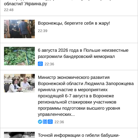
области//
Украина.ру
22:48
Воронежцы, берегите себя в жару!
22:39
6 августа 2026 года в Польше неизвестные
разгромили бандеровский мемориал
22:36
Министр экономического развития
Воронежской области Людмила Запорожцева
приняла участие в мероприятиях
проходящей 6-7 августа в Воронеже
региональной стажировки участников
программы подготовки высшего уровня
управленческих...
22:36
Точной информации о гибели бабушки-