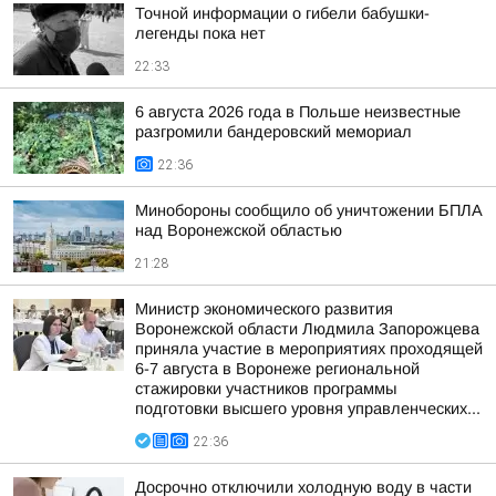
Точной информации о гибели бабушки-
легенды пока нет
22:33
6 августа 2026 года в Польше неизвестные
разгромили бандеровский мемориал
22:36
Минобороны сообщило об уничтожении БПЛА
над Воронежской областью
21:28
Министр экономического развития
Воронежской области Людмила Запорожцева
приняла участие в мероприятиях проходящей
6-7 августа в Воронеже региональной
стажировки участников программы
подготовки высшего уровня управленческих...
22:36
Досрочно отключили холодную воду в части