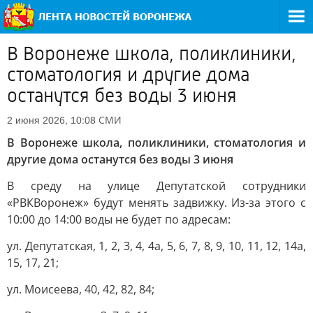
В Воронеже школа, поликлиники,
стоматология и другие дома
останутся без воды 3 июня
СМИ
2 июня 2026, 10:08
В Воронеже школа, поликлиники, стоматология и
другие дома останутся без воды 3 июня
В среду на улице Депутатской сотрудники
«РВКВоронеж» будут менять задвижку. Из-за этого с
10:00 до 14:00 воды не будет по адресам:
ул. Депутатская, 1, 2, 3, 4, 4а, 5, 6, 7, 8, 9, 10, 11, 12, 14а,
15, 17, 21;
ул. Моисеева, 40, 42, 82, 84;