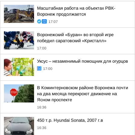
Масштабная работа на объектах РВК-
Воронеж продолжается
17:07
Воронежский «Буран» во второй игре
победил саратовский «Кристалл»
17:00
Уксус – незаменимый помощник для огурцов
17:00
В Коминтерновском районе Воронежа почти
на два месяца перекроют движение на
Ясном проспекте
16:36
450 т.p. Hyundai Sonata, 2007 г.в
16:36