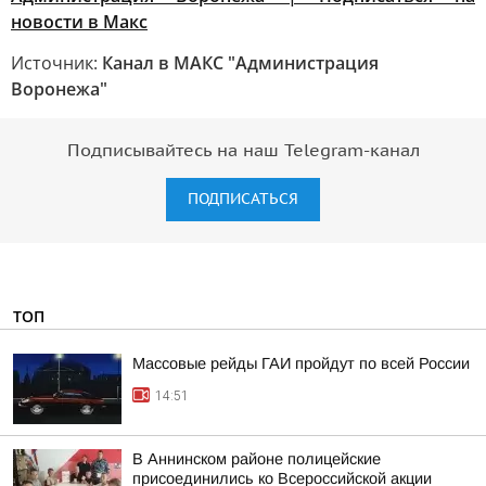
новости в Макс
Источник:
Канал в МАКС "Администрация
Воронежа"
Подписывайтесь на наш Telegram-канал
ПОДПИСАТЬСЯ
ТОП
Массовые рейды ГАИ пройдут по всей России
14:51
В Аннинском районе полицейские
присоединились ко Всероссийской акции