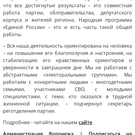
что все достигнутые результаты – это совместная
работа партии, облправительства, депутатского
корпуса и жителей региона. Народная программа
«Единой России» – это и есть часть такой общей
работы.
– Вся наша деятельность ориентирована на человека
– на повышение его благополучия и настроения, на
стабилизацию его нравственных ориентиров и
уверенности в завтрашнем дне. Мы не работаем с
абстрактными «электоральными группами». Мы
работаем с конкретными людьми – многодетными
семьями, участниками СВО, с молодыми
специалистами, с теми, кто оказался в трудной
жизненной ситуации, – подчеркнул секретарь
реготделения партии.
Подробнее - читайте на нашем
сайте
.
Администрация Воронежа | Подписаться на