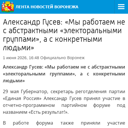
Александр Гусев: «Мы работаем не
с абстрактными «электоральными
группами», а с конкретными
людьми»
Официально
Воронеж
1 июня 2026, 16:48
Александр Гусев: «Мы работаем не с абстрактными
«электоральными группами», а с конкретными
людьми»
29 мая Губернатор, секретарь реготделения партии
«Единая Россия» Александр Гусев принял участие в
отчетно-программном партийном форуме под
названием «Есть результат!».
В работе форума также приняли участие