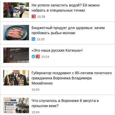
Не успели запастить водой? Её можно
набрать в специальных точках
15:39
Бюджетный продукт для здоровья: зачем
пробовать рыбьи молоки
15:30
«Это наша русская Катюша»!
15:24
Губернатор поздравил с 85-летием почетного
гражданина Воронежа Владимира
Михайленко
15:04
Что случилось в Воронеже 8 августа в
прошлом веке?
15:04