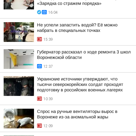
«Зарядка со стражем порядка»
16:04
Не успели запастить водой? Её можно
набрать в специальных точках
15:39
Губернатор рассказал о ходе ремонта 3 школ
Воронежской области
12:37
Украинские источники утверждают, что
тысячи северокорейских солдат проходят
подготовку в российских военных лагерях
10:39
Спрос на ручные вентиляторы вырос в
Воронеже из-за аномальной жары
12:09