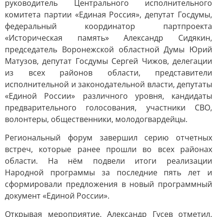
руководитель Центрального исполнительного
комитета партии «Единая Россия», депутат Госдумы,
федеральный координатор партпроекта
«Историческая память» Александр Сидякин,
председатель Воронежской областной Думы Юрий
Матузов, депутат Госдумы Сергей Чижов, делегации
из всех районов области, представители
исполнительной и законодательной власти, депутаты
«Единой России» различного уровня, кандидаты
предварительного голосования, участники СВО,
волонтеры, общественники, молодогвардейцы.
Региональный форум завершил серию отчетных
встреч, которые ранее прошли во всех районах
области. На нём подвели итоги реализации
Народной программы за последние пять лет и
сформировали предложения в новый программный
документ «Единой России».
Открывая мероприятие, Александр Гусев отметил,