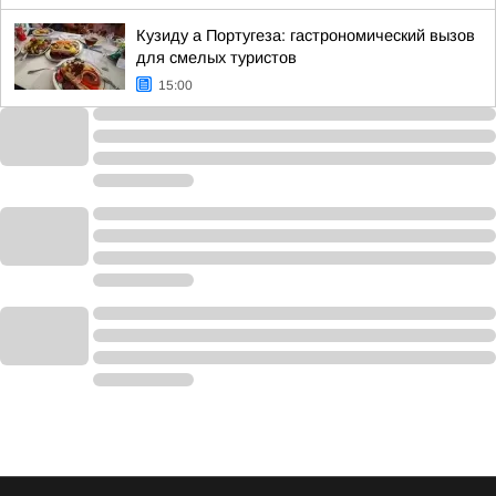
Кузиду а Португеза: гастрономический вызов
для смелых туристов
15:00