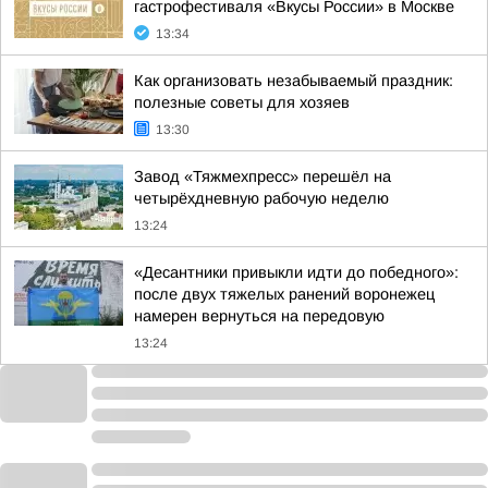
гастрофестиваля «Вкусы России» в Москве
13:34
Как организовать незабываемый праздник:
полезные советы для хозяев
13:30
Завод «Тяжмехпресс» перешёл на
четырёхдневную рабочую неделю
13:24
«Десантники привыкли идти до победного»:
после двух тяжелых ранений воронежец
намерен вернуться на передовую
13:24