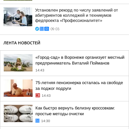
Установлен рекорд по числу заявлений от
абитуриентов колледжей и техникумов
федпроекта «Профессионалитет»
09:03
ЛЕНТА НОВОСТЕЙ
«Город-сад» в Воронеже организует местный
предприниматель Виталий Пойманов
14:43
75-летняя пенсионерка осталась на свободе
за поджог подруги
14:43
Как быстро вернуть белизну кроссовкам:
простые методы очистки
14:30