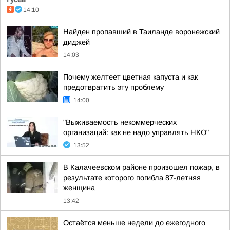
14:10
Найден пропавший в Таиланде воронежский
диджей
14:03
Почему желтеет цветная капуста и как
предотвратить эту проблему
14:00
"Выживаемость некоммерческих
организаций: как не надо управлять НКО"
13:52
В Калачеевском районе произошел пожар, в
результате которого погибла 87-летняя
женщина
13:42
Остаётся меньше недели до ежегодного