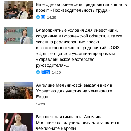
Еще одно воронежское предприятие вошло в
проект «Производительность труда»
14:29
Благоприятные условия для инвестиций,
созданные в Воронежской области, а также
успешно реализованные проекты
высокотехнологичных предприятий в ОЭЗ
«Центр» оценили участники программы
«Управленческое мастерство
руководителя»...
14:29
Ангелине Мельниковой выдали визу в
Хорватию для участия на чемпионате
Европы
14:23
Воронежская гимнастка Ангелина
Мельникова получила визу для участия в
чемпионате Европы