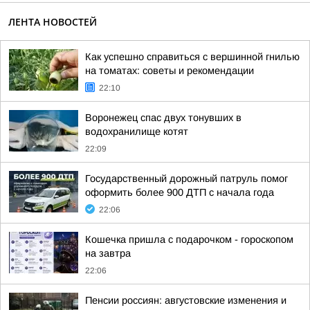
ЛЕНТА НОВОСТЕЙ
Как успешно справиться с вершинной гнилью
на томатах: советы и рекомендации
22:10
Воронежец спас двух тонувших в
водохранилище котят
22:09
Государственный дорожный патруль помог
оформить более 900 ДТП с начала года
22:06
Кошечка пришла с подарочком - гороскопом
на завтра
22:06
Пенсии россиян: августовские изменения и