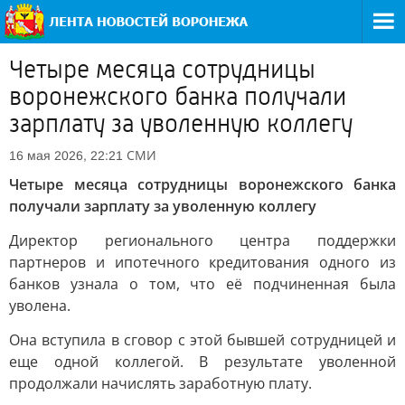
Четыре месяца сотрудницы
воронежского банка получали
зарплату за уволенную коллегу
СМИ
16 мая 2026, 22:21
Четыре месяца сотрудницы воронежского банка
получали зарплату за уволенную коллегу
Директор регионального центра поддержки
партнеров и ипотечного кредитования одного из
банков узнала о том, что её подчиненная была
уволена.
Она вступила в сговор с этой бывшей сотрудницей и
еще одной коллегой. В результате уволенной
продолжали начислять заработную плату.