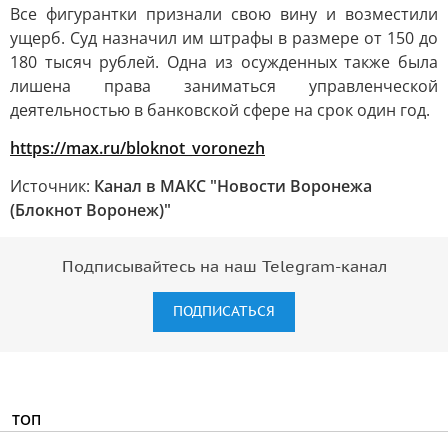
Все фигурантки признали свою вину и возместили
ущерб. Суд назначил им штрафы в размере от 150 до
180 тысяч рублей. Одна из осужденных также была
лишена права заниматься управленческой
деятельностью в банковской сфере на срок один год.
https://max.ru/bloknot_voronezh
Источник:
Канал в МАКС "Новости Воронежа
(Блокнот Воронеж)"
Подписывайтесь на наш Telegram-канал
ПОДПИСАТЬСЯ
ТОП