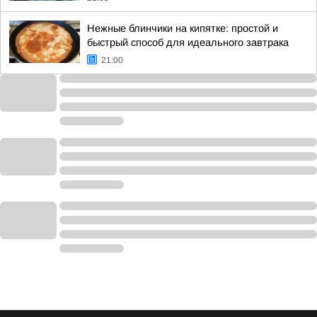
Нежные блинчики на кипятке: простой и
быстрый способ для идеального завтрака
21:00