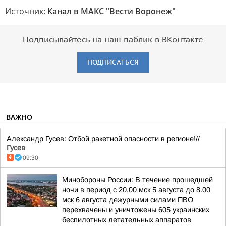
Источник:
Канал в МАКС "Вести Воронеж"
Подписывайтесь на наш паблик в ВКонтакте
ПОДПИСАТЬСЯ
ВАЖНО
Александр Гусев: Отбой ракетной опасности в регионе!//
Гусев
09:30
Минобороны России: В течение прошедшей
ночи в период с 20.00 мск 5 августа до 8.00
мск 6 августа дежурными силами ПВО
перехвачены и уничтожены 605 украинских
беспилотных летательных аппаратов