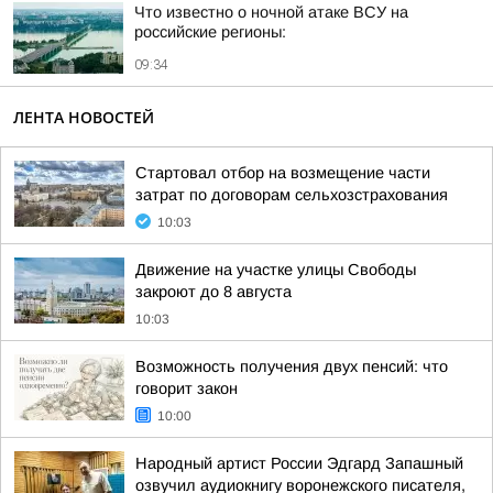
Что известно о ночной атаке ВСУ на
российские регионы:
09:34
ЛЕНТА НОВОСТЕЙ
Cтартовал отбор на возмещение части
затрат по договорам сельхозстрахования
10:03
Движение на участке улицы Свободы
закроют до 8 августа
10:03
Возможность получения двух пенсий: что
говорит закон
10:00
Народный артист России Эдгард Запашный
озвучил аудиокнигу воронежского писателя,