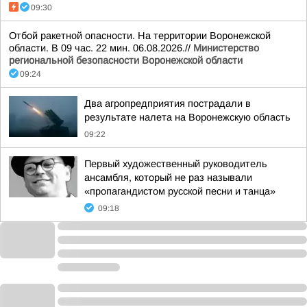
09:30
Отбой ракетной опасности. На территории Воронежской
области. В 09 час. 22 мин. 06.08.2026.//
Министерство
региональной безопасности Воронежской области
09:24
Два агропредприятия пострадали в
результате налета на Воронежскую область
09:22
Первый художественный руководитель
ансамбля, который не раз называли
«пропагандистом русской песни и танца»
09:18