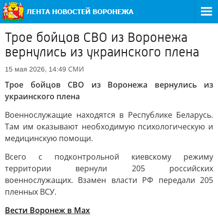
Трое бойцов СВО из Воронежа
вернулись из украинского плена
СМИ
15 мая 2026, 14:49
Трое бойцов СВО из Воронежа вернулись из
украинского плена
Военнослужащие находятся в Республике Беларусь.
Там им оказывают необходимую психологическую и
медицинскую помощи.
Всего с подконтрольной киевскому режиму
территории вернули 205 российских
военнослужащих. Взамен власти РФ передали 205
пленных ВСУ.
Вести Воронеж в Мах