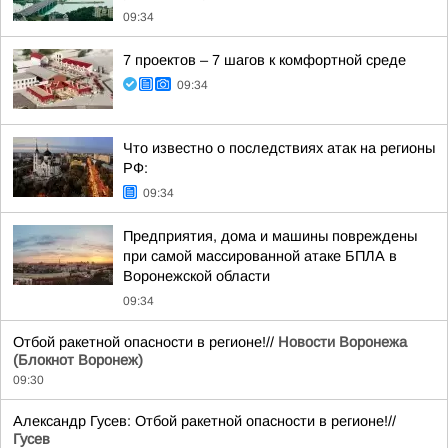
09:34
7 проектов – 7 шагов к комфортной среде
09:34
Что известно о последствиях атак на регионы
РФ:
09:34
Предприятия, дома и машины повреждены
при самой массированной атаке БПЛА в
Воронежской области
09:34
Отбой ракетной опасности в регионе!//
Новости Воронежа
(Блокнот Воронеж)
09:30
Александр Гусев: Отбой ракетной опасности в регионе!//
Гусев