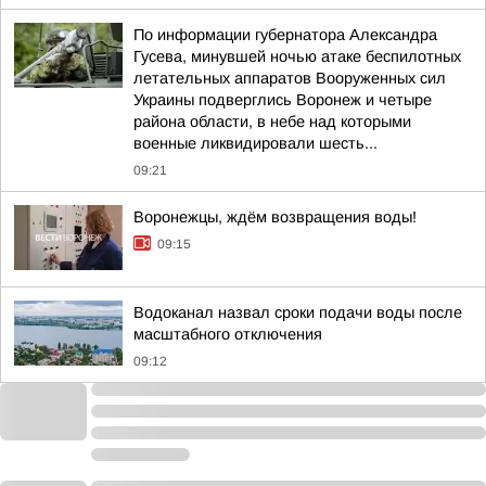
По информации губернатора Александра
Гусева, минувшей ночью атаке беспилотных
летательных аппаратов Вооруженных сил
Украины подверглись Воронеж и четыре
района области, в небе над которыми
военные ликвидировали шесть...
09:21
Воронежцы, ждём возвращения воды!
09:15
Водоканал назвал сроки подачи воды после
масштабного отключения
09:12