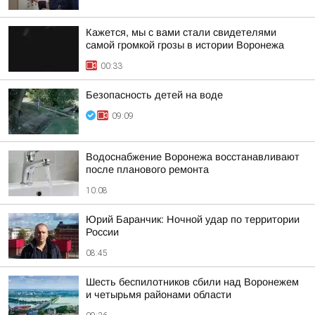
Кажется, мы с вами стали свидетелями
самой громкой грозы в истории Воронежа
00:33
Безопасность детей на воде
09:09
Водоснабжение Воронежа восстанавливают
после планового ремонта
10:08
Юрий Баранчик: Ночной удар по территории
России
08:45
Шесть беспилотников сбили над Воронежем
и четырьмя районами области