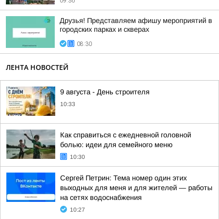
09:36
Друзья! Представляем афишу мероприятий в
городских парках и скверах
08:30
ЛЕНТА НОВОСТЕЙ
9 августа - День строителя
10:33
Как справиться с ежедневной головной
болью: идеи для семейного меню
10:30
Сергей Петрин: Тема номер один этих
выходных для меня и для жителей — работы
на сетях водоснабжения
10:27