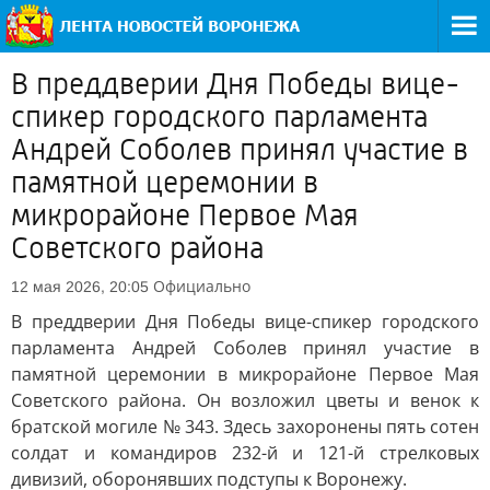
В преддверии Дня Победы вице-
спикер городского парламента
Андрей Соболев принял участие в
памятной церемонии в
микрорайоне Первое Мая
Советского района
Официально
12 мая 2026, 20:05
В преддверии Дня Победы вице-спикер городского
парламента Андрей Соболев принял участие в
памятной церемонии в микрорайоне Первое Мая
Советского района. Он возложил цветы и венок к
братской могиле № 343. Здесь захоронены пять сотен
солдат и командиров 232-й и 121-й стрелковых
дивизий, оборонявших подступы к Воронежу.