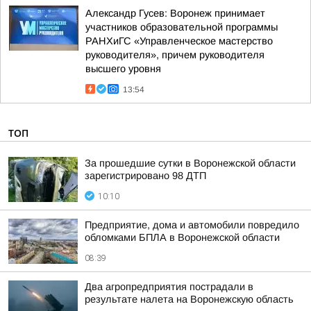
Александр Гусев: Воронеж принимает
участников образовательной программы
РАНХиГС «Управленческое мастерство
руководителя», причем руководителя
высшего уровня
13:54
ТОП
За прошедшие сутки в Воронежской области
зарегистрировано 98 ДТП
10:10
Предприятие, дома и автомобили повредило
обломками БПЛА в Воронежской области
08:39
Два агропредприятия пострадали в
результате налета на Воронежскую область