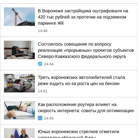
В Воронеже застройщика оштрафовали на
420 тыс рублей за протечки на подземном
паркинге ЖК
14:48
Состоялось совещание по вопросу
реализации «прорывных» проектов субъектов
Северо-Кавказского федерального округа
14:44
Треть воронежских автолюбителей стала
реже ездить из-за роста цен на бензин
14:41
Как расположение роутера влияет на
скорость интернета: советы для оптимизации
14:40
Юных воронежских стрелков отметили
наградами областной Думы