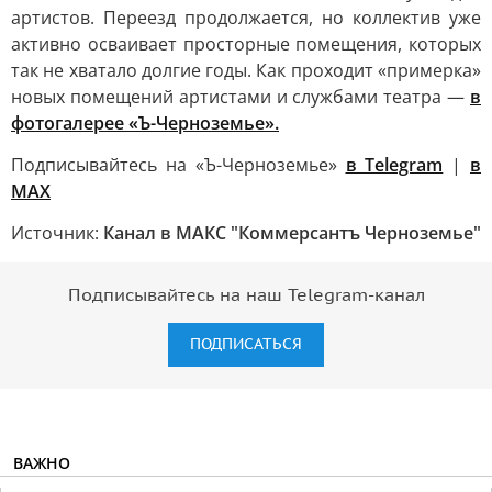
артистов. Переезд продолжается, но коллектив уже
активно осваивает просторные помещения, которых
так не хватало долгие годы. Как проходит «примерка»
новых помещений артистами и службами театра —
в
фотогалерее «Ъ-Черноземье».
Подписывайтесь на «Ъ-Черноземье»
в Telegram
|
в
MAX
Источник:
Канал в МАКС "Коммерсантъ Черноземье"
Подписывайтесь на наш Telegram-канал
ПОДПИСАТЬСЯ
ВАЖНО