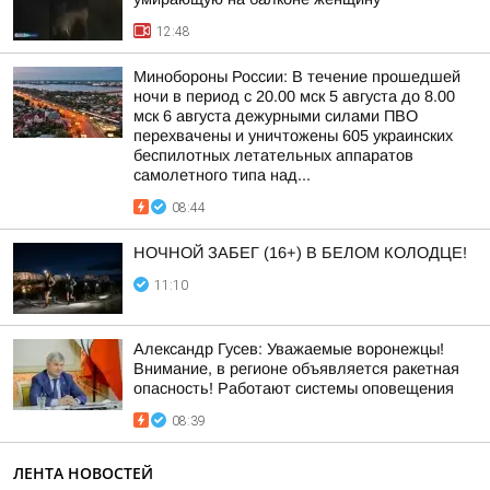
12:48
Минобороны России: В течение прошедшей
ночи в период с 20.00 мск 5 августа до 8.00
мск 6 августа дежурными силами ПВО
перехвачены и уничтожены 605 украинских
беспилотных летательных аппаратов
самолетного типа над...
08:44
НОЧНОЙ ЗАБЕГ (16+) В БЕЛОМ КОЛОДЦЕ!
11:10
Александр Гусев: Уважаемые воронежцы!
Внимание, в регионе объявляется ракетная
опасность! Работают системы оповещения
08:39
ЛЕНТА НОВОСТЕЙ