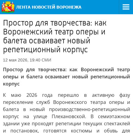
Простор для творчества: как
Воронежский театр оперы и
балета осваивает новый
репетиционный корпус
СМИ
12 мая 2026, 19:40
Простор для творчества: как Воронежский театр
оперы и балета осваивает новый репетиционный
корпус
К маю 2026 года перешло в активную фазу
переселение служб Воронежского театра оперы и
балета в новый производственно-репетиционный
корпус на улице Плехановской. В семиэтажном
здании уже проходят репетиции текущих спектаклей
и постановок, готовятся костюмы и обувь для