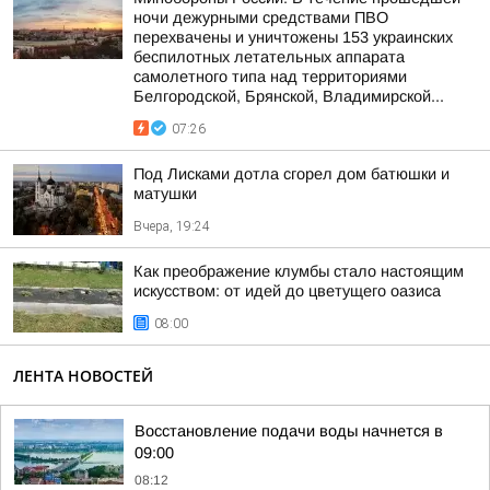
ночи дежурными средствами ПВО
перехвачены и уничтожены 153 украинских
беспилотных летательных аппарата
самолетного типа над территориями
Белгородской, Брянской, Владимирской...
07:26
Под Лисками дотла сгорел дом батюшки и
матушки
Вчера, 19:24
Как преображение клумбы стало настоящим
искусством: от идей до цветущего оазиса
08:00
ЛЕНТА НОВОСТЕЙ
Восстановление подачи воды начнется в
09:00
08:12