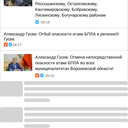
Россошанскому, Острогожскому,
Кантемировскому, Бобровскому,
Лискинскому, Богучарскому районам
06:18
Александр Гусев: Отбой опасности атаки БПЛА в регионе!//
Гусев
06:17
Александр Гусев: Отмена непосредственной
опасности атаки БПЛА во всех
муниципалитетах Воронежской области!
06:10