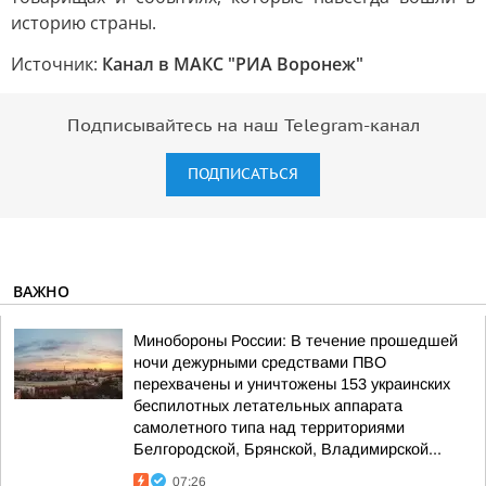
историю страны.
Источник:
Канал в МАКС "РИА Воронеж"
Подписывайтесь на наш Telegram-канал
ПОДПИСАТЬСЯ
ВАЖНО
Минобороны России: В течение прошедшей
ночи дежурными средствами ПВО
перехвачены и уничтожены 153 украинских
беспилотных летательных аппарата
самолетного типа над территориями
Белгородской, Брянской, Владимирской...
07:26