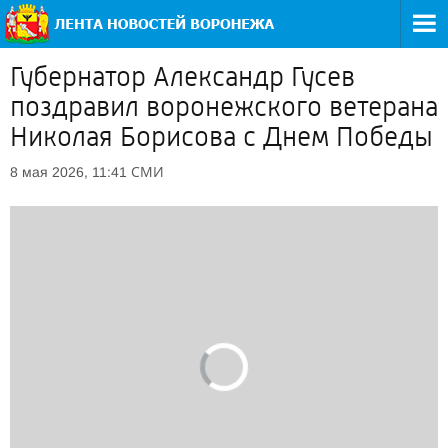
Губернатор Александр Гусев
поздравил воронежского ветерана
Николая Борисова с Днем Победы
СМИ
8 мая 2026, 11:41