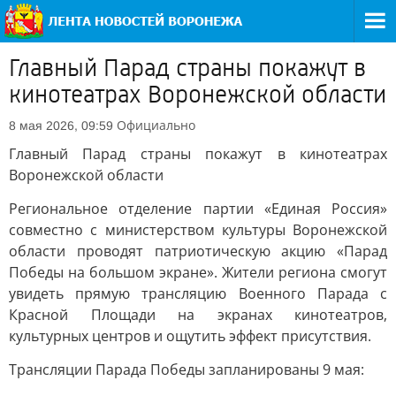
Главный Парад страны покажут в
кинотеатрах Воронежской области
Официально
8 мая 2026, 09:59
Главный Парад страны покажут в кинотеатрах
Воронежской области
Региональное отделение партии «Единая Россия»
совместно с министерством культуры Воронежской
области проводят патриотическую акцию «Парад
Победы на большом экране». Жители региона смогут
увидеть прямую трансляцию Военного Парада с
Красной Площади на экранах кинотеатров,
культурных центров и ощутить эффект присутствия.
Трансляции Парада Победы запланированы 9 мая: