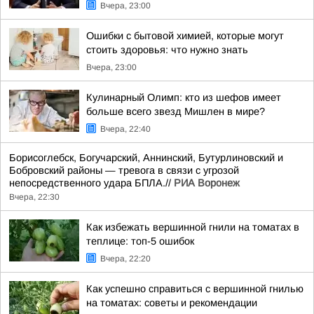
Вчера, 23:00
Ошибки с бытовой химией, которые могут
стоить здоровья: что нужно знать
Вчера, 23:00
Кулинарный Олимп: кто из шефов имеет
больше всего звезд Мишлен в мире?
Вчера, 22:40
Борисоглебск, Богучарский, Аннинский, Бутурлиновский и
Бобровский районы — тревога в связи с угрозой
непосредственного удара БПЛА.//
РИА Воронеж
Вчера, 22:30
Как избежать вершинной гнили на томатах в
теплице: топ-5 ошибок
Вчера, 22:20
Как успешно справиться с вершинной гнилью
на томатах: советы и рекомендации