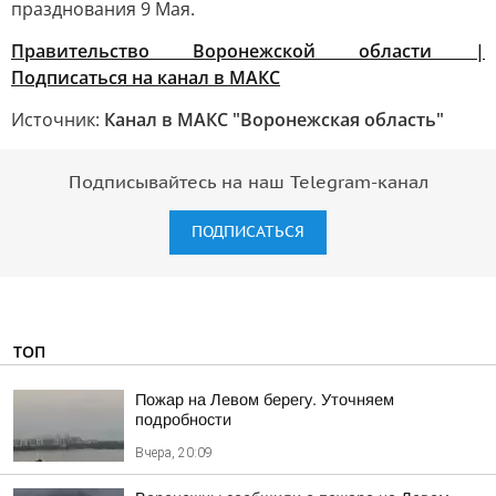
празднования 9 Мая.
Правительство Воронежской области |
Подписаться на канал в МАКС
Источник:
Канал в МАКС "Воронежская область"
Подписывайтесь на наш Telegram-канал
ПОДПИСАТЬСЯ
ТОП
Пожар на Левом берегу. Уточняем
подробности
Вчера, 20:09