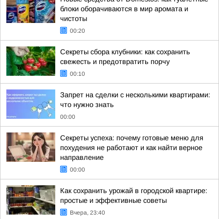
блоки оборачиваются в мир аромата и
чистоты
00:20
Секреты сбора клубники: как сохранить
свежесть и предотвратить порчу
00:10
Запрет на сделки с несколькими квартирами:
что нужно знать
00:00
Секреты успеха: почему готовые меню для
похудения не работают и как найти верное
направление
00:00
Как сохранить урожай в городской квартире:
простые и эффективные советы
Вчера, 23:40