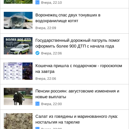
Вчера, 22:10
Воронежец спас двух тонувших в
водохранилище котят
Вчера, 22:09
Государственный дорожный патруль помог
оформить более 900 ДТП с начала года
Вчера, 22:06
Кошечка пришла с подарочком - гороскопом
на завтра
Вчера, 22:06
Пенсии россиян: августовские изменения и
новые выплаты
Вчера, 22:00
Салат из говядины и маринованного лука:
ностальгия на тарелке