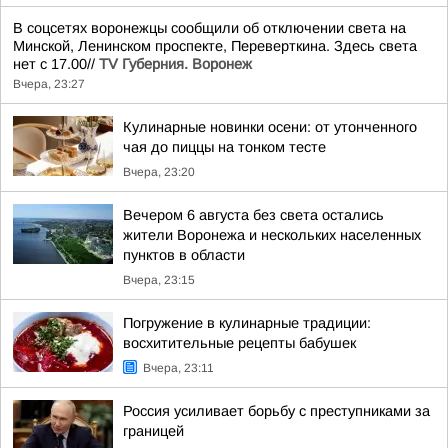
В соцсетях воронежцы сообщили об отключении света на
Минской, Ленинском проспекте, Переверткина. Здесь света
нет с 17.00//
TV Губерния. Воронеж
Вчера, 23:27
Кулинарные новинки осени: от утонченного
чая до пиццы на тонком тесте
Вчера, 23:20
Вечером 6 августа без света остались
жители Воронежа и нескольких населенных
пунктов в области
Вчера, 23:15
Погружение в кулинарные традиции:
восхитительные рецепты бабушек
Вчера, 23:11
Россия усиливает борьбу с преступниками за
границей