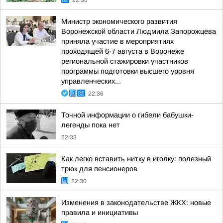
22:36
Министр экономического развития
Воронежской области Людмила Запорожцева
приняла участие в мероприятиях
проходящей 6-7 августа в Воронеже
региональной стажировки участников
программы подготовки высшего уровня
управленческих...
22:36
Точной информации о гибели бабушки-
легенды пока нет
22:33
Как легко вставить нитку в иголку: полезный
трюк для пенсионеров
22:30
Изменения в законодательстве ЖКХ: новые
правила и инициативы