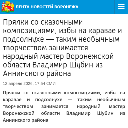
Прялки со сказочными
композициями, избы на каравае и
подсолнухе — таким необычным
творчеством занимается
народный мастер Воронежской
области Владимир Шубин из
Аннинского района
СМИ
12 апреля 2026, 17:54
Прялки со сказочными композициями, избы на
каравае и подсолнухе — таким необычным
творчеством занимается народный мастер
Воронежской области Владимир Шубин из
Аннинского района