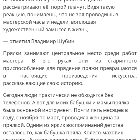
рассматривают её, порой плачут. Видя такую
реакцию, понимаешь, что не зря проводишь в
мастерской часы и недели, воплощая
художественный замысел в жизнь,
— отметил Владимир Шубин.
Прялки занимают центральное место среди работ
мастера. В его руках они из старинного
приспособления для прядения пряжи превращаются
в настоящие произведения искусства,
рассказывающие свою историю.
Сегодня люди практически не обходятся без
телефонов. А вот для моих бабушки и мамы прялка
была основной инструмент. Почти пять месяцев в
году, с ноября по март, проводила женщина за
прялкой. Одним из ярких воспоминаний детства
осталось то, как бабушка пряла. Колесо-маховик